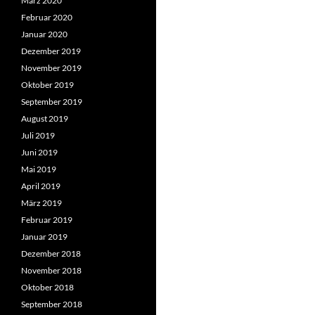
März 2020
Februar 2020
Januar 2020
Dezember 2019
November 2019
Oktober 2019
September 2019
August 2019
Juli 2019
Juni 2019
Mai 2019
April 2019
März 2019
Februar 2019
Januar 2019
Dezember 2018
November 2018
Oktober 2018
September 2018