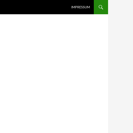
IMPRESSUM