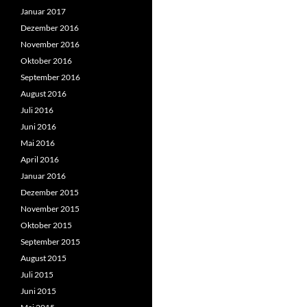
Januar 2017
Dezember 2016
November 2016
Oktober 2016
September 2016
August 2016
Juli 2016
Juni 2016
Mai 2016
April 2016
Januar 2016
Dezember 2015
November 2015
Oktober 2015
September 2015
August 2015
Juli 2015
Juni 2015