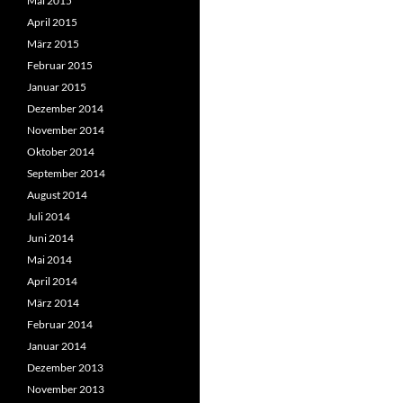
Mai 2015
April 2015
März 2015
Februar 2015
Januar 2015
Dezember 2014
November 2014
Oktober 2014
September 2014
August 2014
Juli 2014
Juni 2014
Mai 2014
April 2014
März 2014
Februar 2014
Januar 2014
Dezember 2013
November 2013