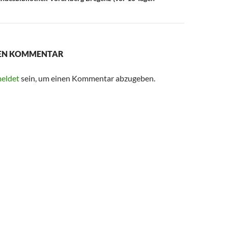
NEN KOMMENTAR
eldet
sein, um einen Kommentar abzugeben.