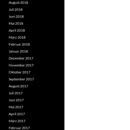
August 2018
Juli 2018
Juni 2018
Mai 2018
April 2018
März 2018
Februar 2018
Januar 2018
Dezember 2017
November 2017
Oktober 2017
September 2017
August 2017
Juli 2017
Juni 2017
Mai 2017
April 2017
März 2017
Februar 2017