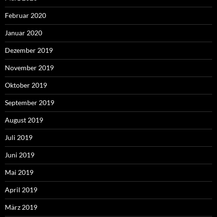
Februar 2020
Januar 2020
Dezember 2019
November 2019
Oktober 2019
September 2019
August 2019
Juli 2019
Juni 2019
Mai 2019
April 2019
März 2019