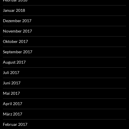
Januar 2018
Dezember 2017
November 2017
Oktober 2017
September 2017
August 2017
Juli 2017
Juni 2017
Mai 2017
April 2017
März 2017
Februar 2017