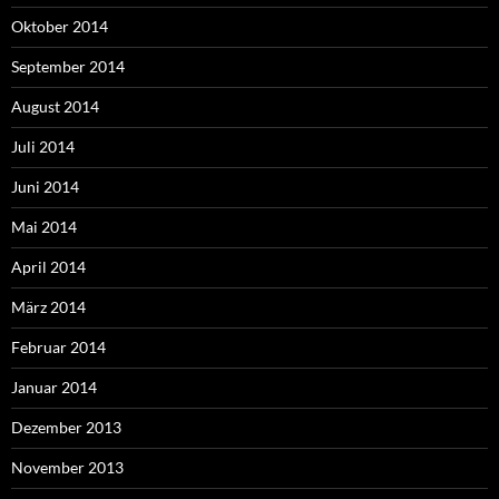
Oktober 2014
September 2014
August 2014
Juli 2014
Juni 2014
Mai 2014
April 2014
März 2014
Februar 2014
Januar 2014
Dezember 2013
November 2013