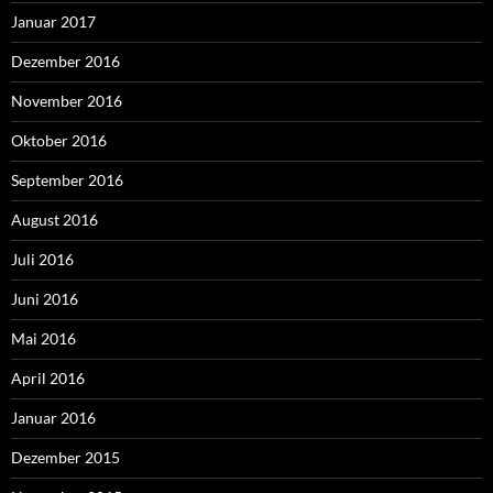
Januar 2017
Dezember 2016
November 2016
Oktober 2016
September 2016
August 2016
Juli 2016
Juni 2016
Mai 2016
April 2016
Januar 2016
Dezember 2015