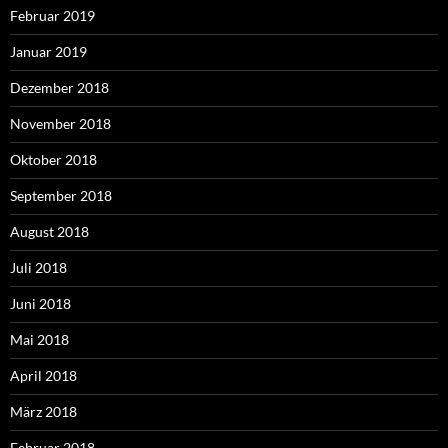
Februar 2019
Januar 2019
Dezember 2018
November 2018
Oktober 2018
September 2018
August 2018
Juli 2018
Juni 2018
Mai 2018
April 2018
März 2018
Februar 2018