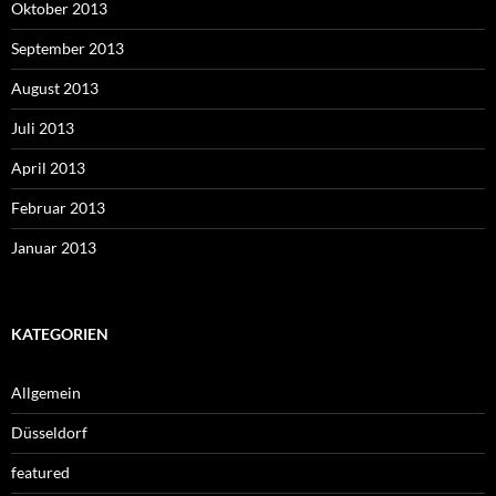
Oktober 2013
September 2013
August 2013
Juli 2013
April 2013
Februar 2013
Januar 2013
KATEGORIEN
Allgemein
Düsseldorf
featured