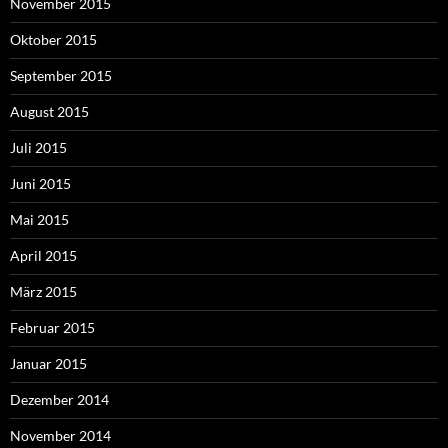
November 2015
Oktober 2015
September 2015
August 2015
Juli 2015
Juni 2015
Mai 2015
April 2015
März 2015
Februar 2015
Januar 2015
Dezember 2014
November 2014