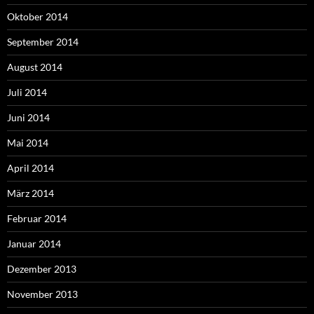
Oktober 2014
September 2014
August 2014
Juli 2014
Juni 2014
Mai 2014
April 2014
März 2014
Februar 2014
Januar 2014
Dezember 2013
November 2013