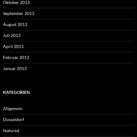
Oktober 2013
September 2013
August 2013
Juli 2013
April 2013
Februar 2013
Januar 2013
KATEGORIEN
Allgemein
Düsseldorf
featured