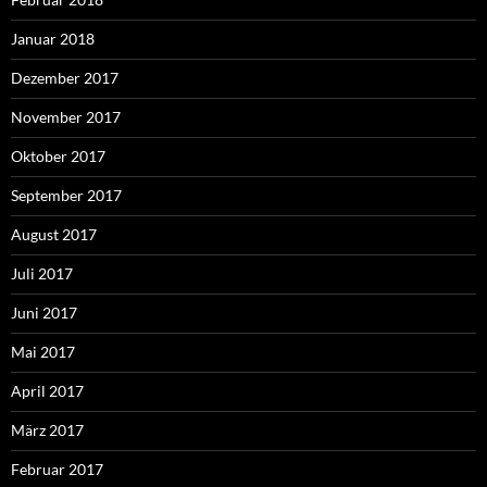
Januar 2018
Dezember 2017
November 2017
Oktober 2017
September 2017
August 2017
Juli 2017
Juni 2017
Mai 2017
April 2017
März 2017
Februar 2017