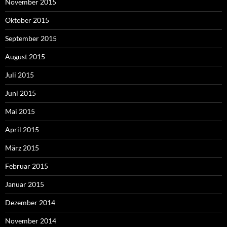
November 2015
Oktober 2015
September 2015
August 2015
Juli 2015
Juni 2015
Mai 2015
April 2015
März 2015
Februar 2015
Januar 2015
Dezember 2014
November 2014