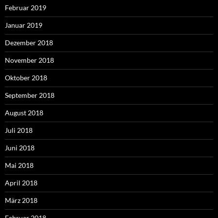
Februar 2019
Januar 2019
Dezember 2018
November 2018
Oktober 2018
September 2018
August 2018
Juli 2018
Juni 2018
Mai 2018
April 2018
März 2018
Februar 2018