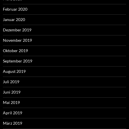
Februar 2020
Januar 2020
Dezember 2019
November 2019
Oktober 2019
September 2019
August 2019
Juli 2019
Juni 2019
Mai 2019
April 2019
März 2019