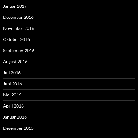
Januar 2017
Dezember 2016
November 2016
Oktober 2016
September 2016
August 2016
Juli 2016
Juni 2016
Mai 2016
April 2016
Januar 2016
Dezember 2015