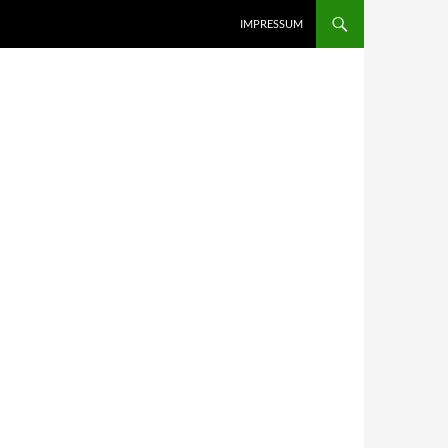
IMPRESSUM