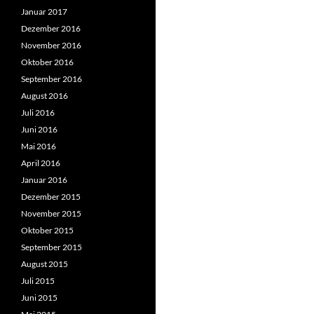
Januar 2017
Dezember 2016
November 2016
Oktober 2016
September 2016
August 2016
Juli 2016
Juni 2016
Mai 2016
April 2016
Januar 2016
Dezember 2015
November 2015
Oktober 2015
September 2015
August 2015
Juli 2015
Juni 2015