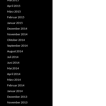
Mai 2015
April 2015
März 2015
Februar 2015
Januar 2015
Dezember 2014
November 2014
Oktober 2014
September 2014
August 2014
Juli 2014
Juni 2014
Mai 2014
April 2014
März 2014
Februar 2014
Januar 2014
Dezember 2013
November 2013