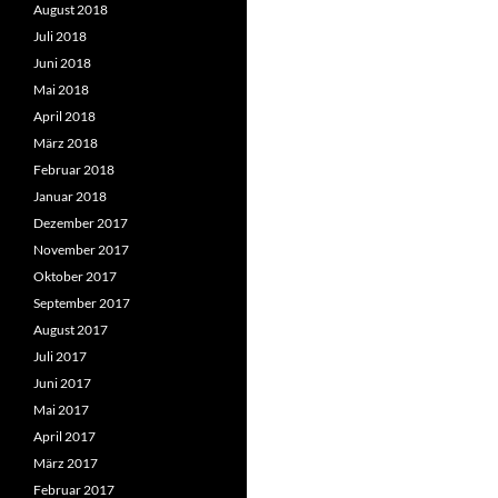
August 2018
Juli 2018
Juni 2018
Mai 2018
April 2018
März 2018
Februar 2018
Januar 2018
Dezember 2017
November 2017
Oktober 2017
September 2017
August 2017
Juli 2017
Juni 2017
Mai 2017
April 2017
März 2017
Februar 2017