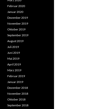
März 2020
Februar 2020
Januar 2020
Dezember 2019
November 2019
Oktober 2019
September 2019
August 2019
Juli 2019
Juni 2019
Mai 2019
April 2019
März 2019
Februar 2019
Januar 2019
Dezember 2018
November 2018
Oktober 2018
September 2018