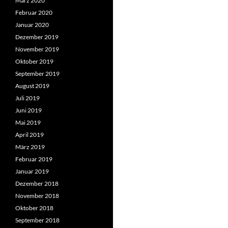
März 2020
Februar 2020
Januar 2020
Dezember 2019
November 2019
Oktober 2019
September 2019
August 2019
Juli 2019
Juni 2019
Mai 2019
April 2019
März 2019
Februar 2019
Januar 2019
Dezember 2018
November 2018
Oktober 2018
September 2018