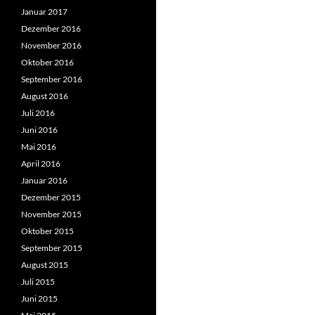
Januar 2017
Dezember 2016
November 2016
Oktober 2016
September 2016
August 2016
Juli 2016
Juni 2016
Mai 2016
April 2016
Januar 2016
Dezember 2015
November 2015
Oktober 2015
September 2015
August 2015
Juli 2015
Juni 2015