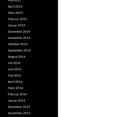
Mai 2015
April 2015
März 2015
Februar 2015
Januar 2015
Dezember 2014
November 2014
Oktober 2014
September 2014
August 2014
Juli 2014
Juni 2014
Mai 2014
April 2014
März 2014
Februar 2014
Januar 2014
Dezember 2013
November 2013