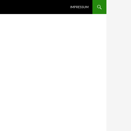
IMPRESSUM