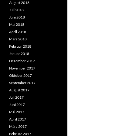
August 2018
Juli 2018
Juni 2018
Mai 2018
April 2018
März 2018
Februar 2018
Januar 2018
Dezember 2017
November 2017
Oktober 2017
September 2017
August 2017
Juli 2017
Juni 2017
Mai 2017
April 2017
März 2017
Februar 2017