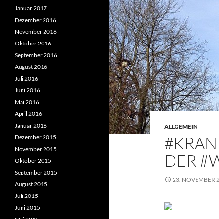
Januar 2017
Dezember 2016
November 2016
Oktober 2016
September 2016
August 2016
Juli 2016
Juni 2016
Mai 2016
April 2016
Januar 2016
ALLGEMEIN
#KRAN
Dezember 2015
November 2015
DER #
Oktober 2015
September 2015
23. NOVEMBER 
August 2015
Juli 2015
Juni 2015