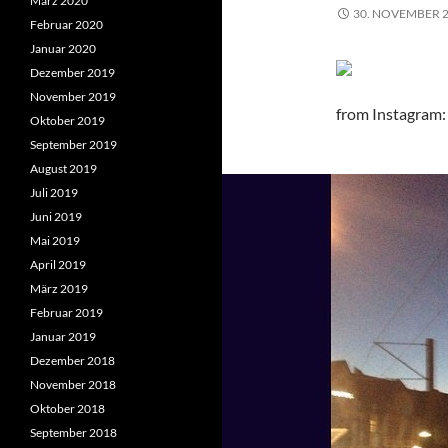
März 2020
30. NOVEMBER 
Februar 2020
Januar 2020
Dezember 2019
November 2019
from Instagram
Oktober 2019
September 2019
August 2019
Juli 2019
Juni 2019
Mai 2019
April 2019
März 2019
Februar 2019
Januar 2019
Dezember 2018
November 2018
Oktober 2018
September 2018