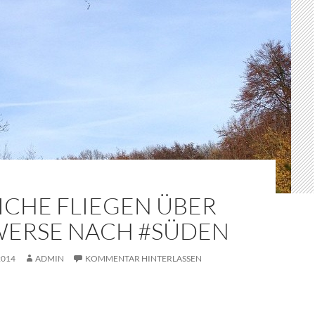
ICHE FLIEGEN ÜBER
WERSE NACH #SÜDEN
2014
ADMIN
KOMMENTAR HINTERLASSEN