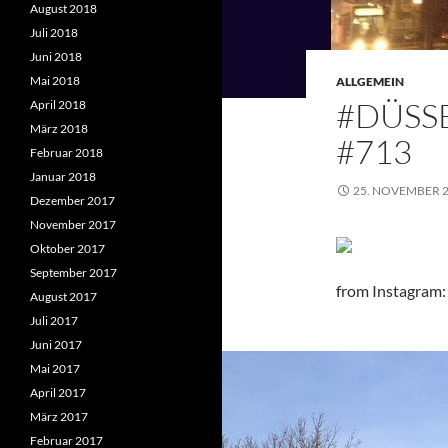
August 2018
Juli 2018
Juni 2018
Mai 2018
ALLGEMEIN
#DÜSS
April 2018
März 2018
#713
Februar 2018
Januar 2018
25. NOVEMBER 
Dezember 2017
November 2017
Oktober 2017
September 2017
from Instagram: 
August 2017
Juli 2017
Juni 2017
Mai 2017
April 2017
März 2017
Februar 2017