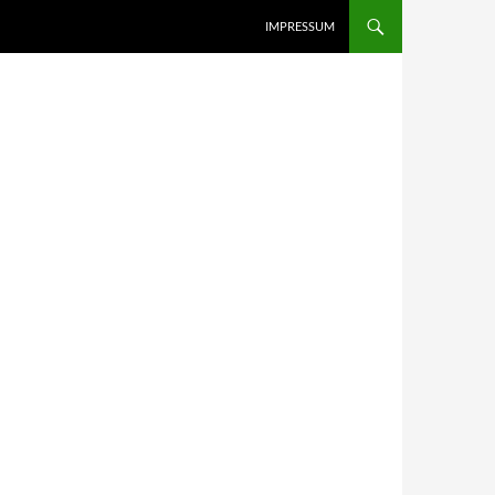
IMPRESSUM