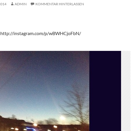
2014
ADMIN
KOMMENTAR HINTERLASSEN
: http://instagram.com/p/wBWHCjoFbN/