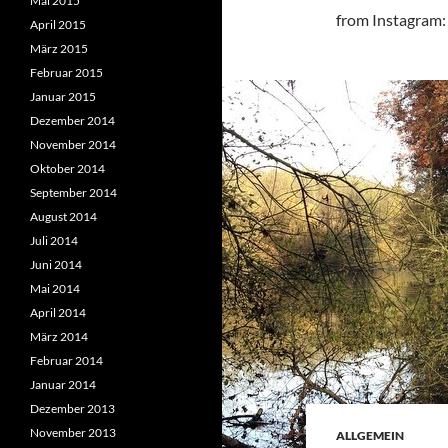
Mai 2015
from Instagram:
April 2015
März 2015
Februar 2015
Januar 2015
Dezember 2014
November 2014
Oktober 2014
September 2014
August 2014
Juli 2014
Juni 2014
Mai 2014
April 2014
März 2014
Februar 2014
Januar 2014
Dezember 2013
November 2013
ALLGEMEIN