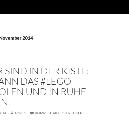
 November 2014
 SIND IN DER KISTE:
KANN DAS #LEGO
OLEN UND IN RUHE
N.
2014
ADMIN
KOMMENTAR HINTERLASSEN