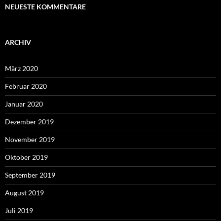
NEUESTE KOMMENTARE
ARCHIV
März 2020
Februar 2020
Januar 2020
Dezember 2019
November 2019
Oktober 2019
September 2019
August 2019
Juli 2019