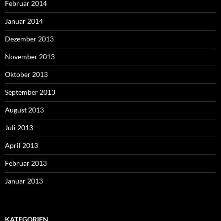
Februar 2014
Januar 2014
Dezember 2013
November 2013
Oktober 2013
September 2013
August 2013
Juli 2013
April 2013
Februar 2013
Januar 2013
KATEGORIEN