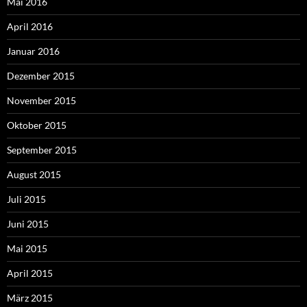
Mai 2016
April 2016
Januar 2016
Dezember 2015
November 2015
Oktober 2015
September 2015
August 2015
Juli 2015
Juni 2015
Mai 2015
April 2015
März 2015