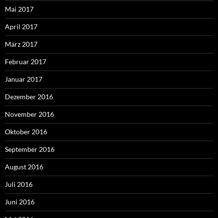
Mai 2017
April 2017
März 2017
Februar 2017
Januar 2017
Dezember 2016
November 2016
Oktober 2016
September 2016
August 2016
Juli 2016
Juni 2016