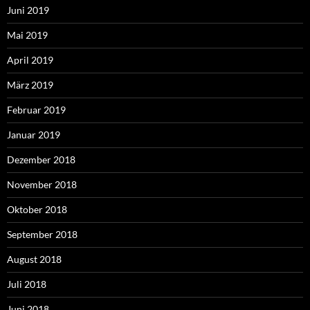
Juni 2019
Mai 2019
April 2019
März 2019
Februar 2019
Januar 2019
Dezember 2018
November 2018
Oktober 2018
September 2018
August 2018
Juli 2018
Juni 2018