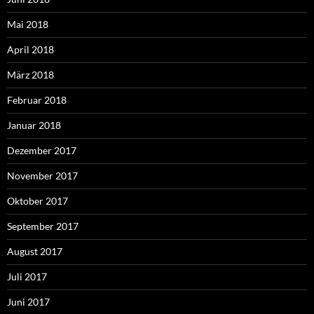
Mai 2018
April 2018
März 2018
Februar 2018
Januar 2018
Dezember 2017
November 2017
Oktober 2017
September 2017
August 2017
Juli 2017
Juni 2017