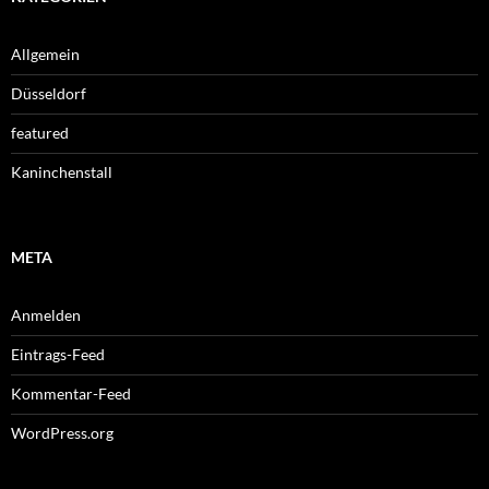
Allgemein
Düsseldorf
featured
Kaninchenstall
META
Anmelden
Eintrags-Feed
Kommentar-Feed
WordPress.org