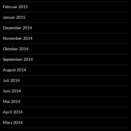
Februar 2015
Januar 2015
Dezember 2014
November 2014
Oktober 2014
September 2014
August 2014
Juli 2014
Juni 2014
Mai 2014
April 2014
März 2014