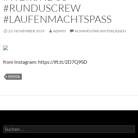
#RUNDUSCREW
#LAUFENMACHTSPASS
23. NOVEMBER 2019
ADMIN
KOMMENTAR HINTERLASSEN
from Instagram: https://ift.tt/2D7Q9SD
FOTOS
Suchen
nach: