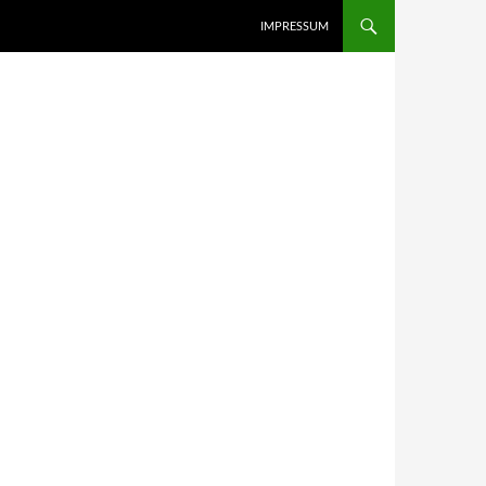
IMPRESSUM