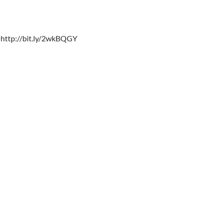
 http://bit.ly/2wkBQGY