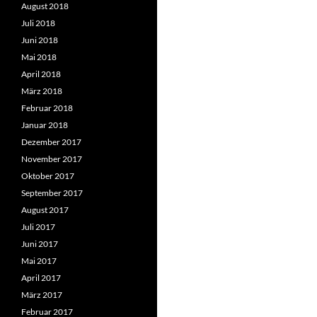
August 2018
Juli 2018
Juni 2018
Mai 2018
April 2018
März 2018
Februar 2018
Januar 2018
Dezember 2017
November 2017
Oktober 2017
September 2017
August 2017
Juli 2017
Juni 2017
Mai 2017
April 2017
März 2017
Februar 2017