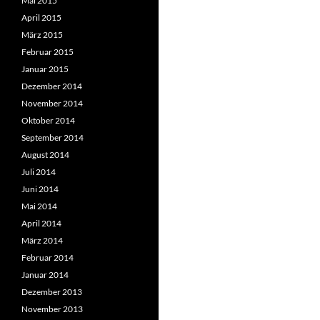
Mai 2015
April 2015
März 2015
Februar 2015
Januar 2015
Dezember 2014
November 2014
Oktober 2014
September 2014
August 2014
Juli 2014
Juni 2014
Mai 2014
April 2014
März 2014
Februar 2014
Januar 2014
Dezember 2013
November 2013