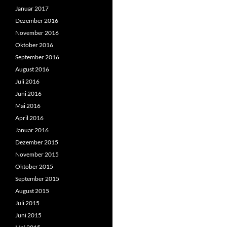
Januar 2017
Dezember 2016
November 2016
Oktober 2016
September 2016
August 2016
Juli 2016
Juni 2016
Mai 2016
April 2016
Januar 2016
Dezember 2015
November 2015
Oktober 2015
September 2015
August 2015
Juli 2015
Juni 2015