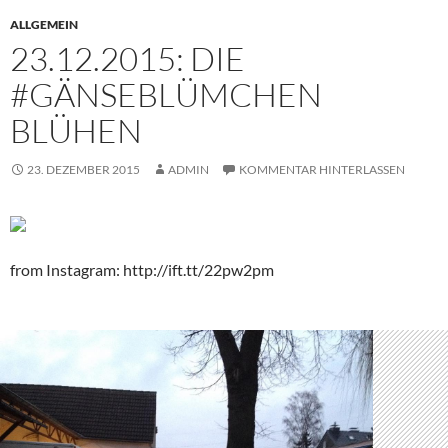
ALLGEMEIN
23.12.2015: DIE
#GÄNSEBLÜMCHEN
BLÜHEN
23. DEZEMBER 2015
ADMIN
KOMMENTAR HINTERLASSEN
from Instagram: http://ift.tt/22pw2pm