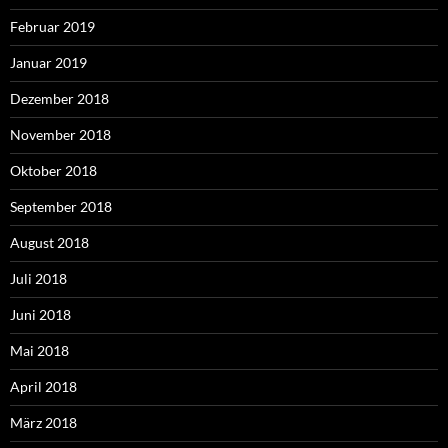
Februar 2019
Januar 2019
Dezember 2018
November 2018
Oktober 2018
September 2018
August 2018
Juli 2018
Juni 2018
Mai 2018
April 2018
März 2018