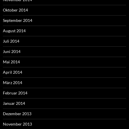
Oktober 2014
September 2014
August 2014
Juli 2014
Juni 2014
Mai 2014
April 2014
März 2014
Februar 2014
Januar 2014
Dezember 2013
November 2013