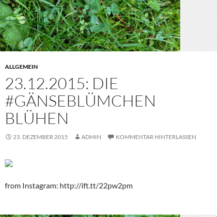
ALLGEMEIN
23.12.2015: DIE
#GÄNSEBLÜMCHEN
BLÜHEN
23. DEZEMBER 2015
ADMIN
KOMMENTAR HINTERLASSEN
from Instagram: http://ift.tt/22pw2pm