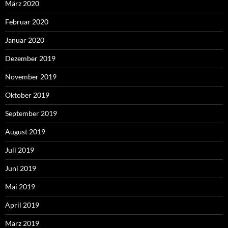
März 2020
Februar 2020
Januar 2020
Dezember 2019
November 2019
Oktober 2019
September 2019
August 2019
Juli 2019
Juni 2019
Mai 2019
April 2019
März 2019