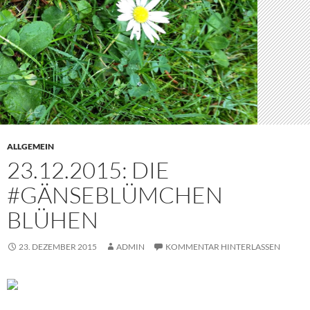
ALLGEMEIN
23.12.2015: DIE
#GÄNSEBLÜMCHEN
BLÜHEN
23. DEZEMBER 2015
ADMIN
KOMMENTAR HINTERLASSEN