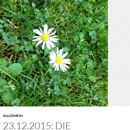
ALLGEMEIN
23.12.2015: DIE