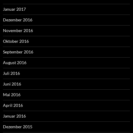
Januar 2017
Dezember 2016
November 2016
Oktober 2016
September 2016
August 2016
Juli 2016
Juni 2016
Mai 2016
April 2016
Januar 2016
Dezember 2015