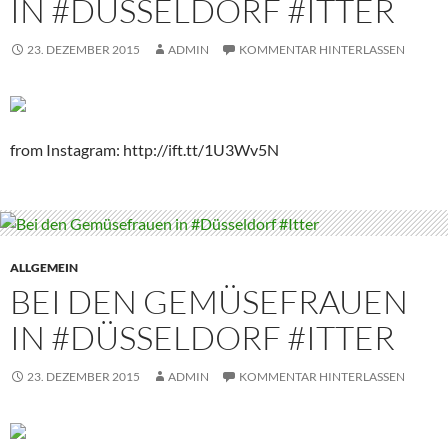
IN #DÜSSELDORF #ITTER
23. DEZEMBER 2015
ADMIN
KOMMENTAR HINTERLASSEN
from Instagram: http://ift.tt/1U3Wv5N
ALLGEMEIN
BEI DEN GEMÜSEFRAUEN
IN #DÜSSELDORF #ITTER
23. DEZEMBER 2015
ADMIN
KOMMENTAR HINTERLASSEN