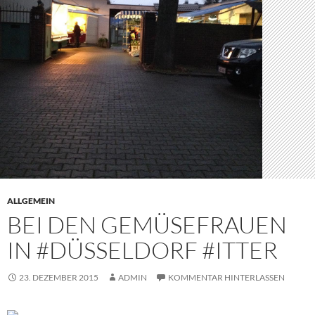
ALLGEMEIN
BEI DEN GEMÜSEFRAUEN
IN #DÜSSELDORF #ITTER
23. DEZEMBER 2015
ADMIN
KOMMENTAR HINTERLASSEN