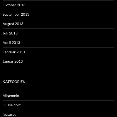
Oktober 2013
September 2013
August 2013
Juli 2013
April 2013
Februar 2013
Januar 2013
KATEGORIEN
Allgemein
Düsseldorf
featured