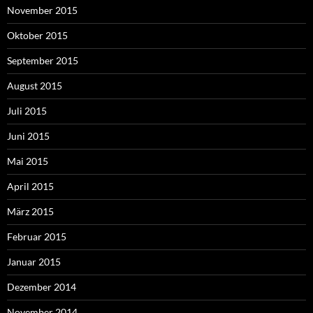
November 2015
Oktober 2015
September 2015
August 2015
Juli 2015
Juni 2015
Mai 2015
April 2015
März 2015
Februar 2015
Januar 2015
Dezember 2014
November 2014