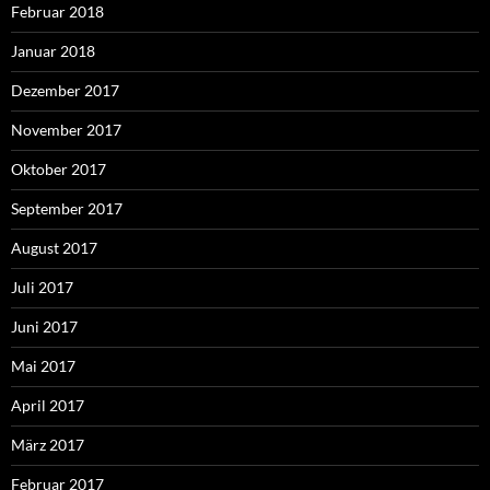
Februar 2018
Januar 2018
Dezember 2017
November 2017
Oktober 2017
September 2017
August 2017
Juli 2017
Juni 2017
Mai 2017
April 2017
März 2017
Februar 2017