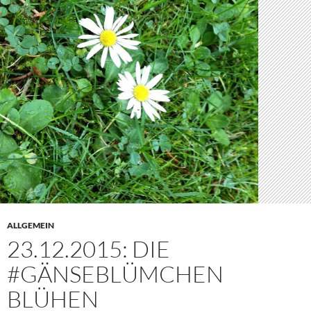
ALLGEMEIN
23.12.2015: DIE
#GÄNSEBLÜMCHEN
BLÜHEN