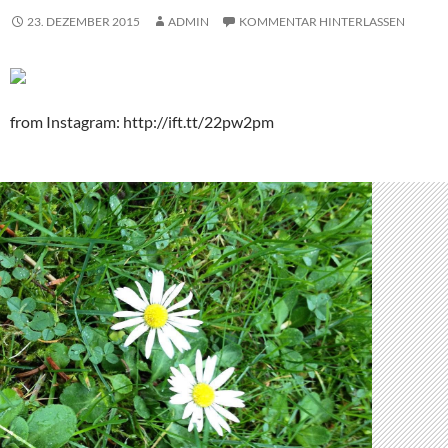
23. DEZEMBER 2015
ADMIN
KOMMENTAR HINTERLASSEN
from Instagram: http://ift.tt/22pw2pm