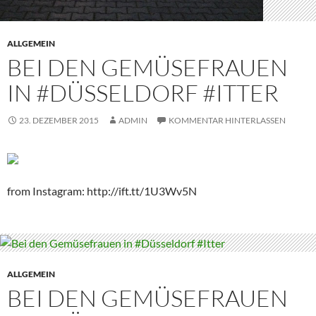
ALLGEMEIN
BEI DEN GEMÜSEFRAUEN
IN #DÜSSELDORF #ITTER
23. DEZEMBER 2015
ADMIN
KOMMENTAR HINTERLASSEN
from Instagram: http://ift.tt/1U3Wv5N
ALLGEMEIN
BEI DEN GEMÜSEFRAUEN