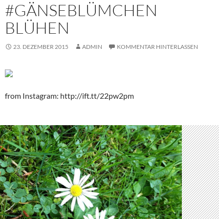
#GÄNSEBLÜMCHEN
BLÜHEN
23. DEZEMBER 2015
ADMIN
KOMMENTAR HINTERLASSEN
from Instagram: http://ift.tt/22pw2pm