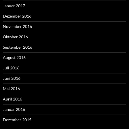
Januar 2017
Dezember 2016
November 2016
Oktober 2016
September 2016
August 2016
Juli 2016
Juni 2016
Mai 2016
April 2016
Januar 2016
Dezember 2015