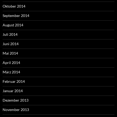
Oktober 2014
September 2014
August 2014
Juli 2014
Juni 2014
Mai 2014
April 2014
März 2014
Februar 2014
Januar 2014
Dezember 2013
November 2013