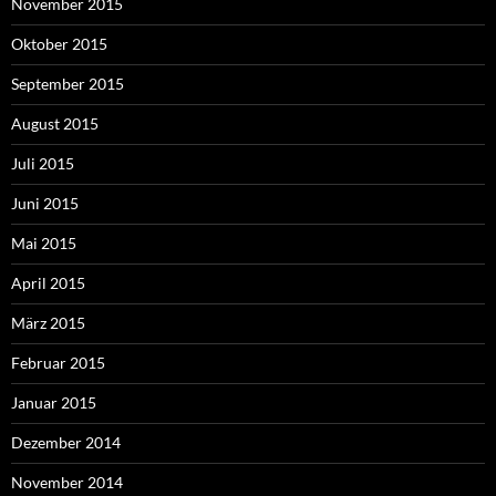
November 2015
Oktober 2015
September 2015
August 2015
Juli 2015
Juni 2015
Mai 2015
April 2015
März 2015
Februar 2015
Januar 2015
Dezember 2014
November 2014