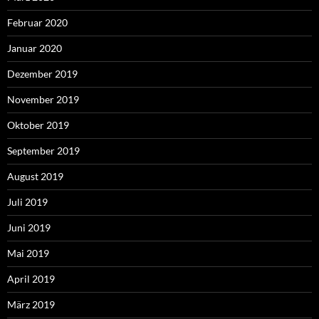
Februar 2020
Januar 2020
Dezember 2019
November 2019
Oktober 2019
September 2019
August 2019
Juli 2019
Juni 2019
Mai 2019
April 2019
März 2019