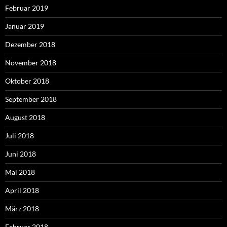
Februar 2019
Januar 2019
Dezember 2018
November 2018
Oktober 2018
September 2018
August 2018
Juli 2018
Juni 2018
Mai 2018
April 2018
März 2018
Februar 2018