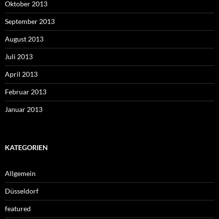
Oktober 2013
September 2013
August 2013
Juli 2013
April 2013
Februar 2013
Januar 2013
KATEGORIEN
Allgemein
Düsseldorf
featured