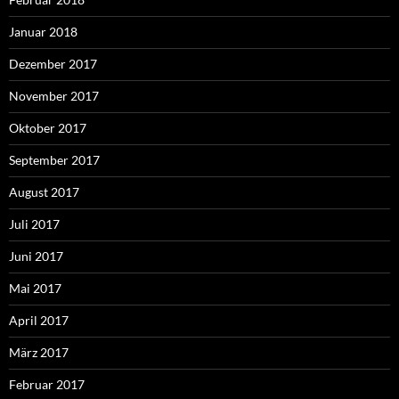
Januar 2018
Dezember 2017
November 2017
Oktober 2017
September 2017
August 2017
Juli 2017
Juni 2017
Mai 2017
April 2017
März 2017
Februar 2017