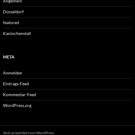
Allgemein
Düsseldorf
featured
Kaninchenstall
META
Anmelden
Eintrags-Feed
Kommentar-Feed
WordPress.org
Stolz präsentiert von WordPress