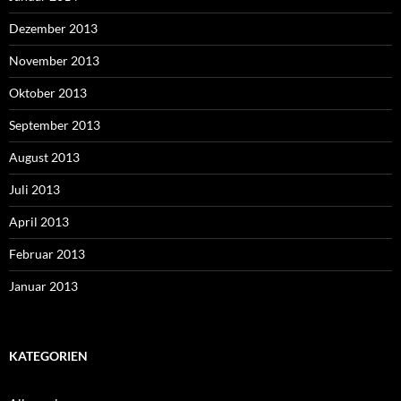
Dezember 2013
November 2013
Oktober 2013
September 2013
August 2013
Juli 2013
April 2013
Februar 2013
Januar 2013
KATEGORIEN