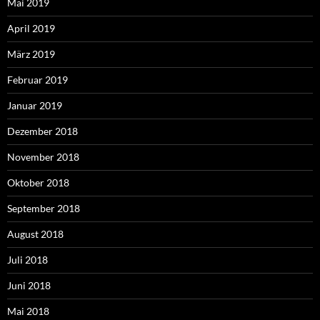
Mai 2019
April 2019
März 2019
Februar 2019
Januar 2019
Dezember 2018
November 2018
Oktober 2018
September 2018
August 2018
Juli 2018
Juni 2018
Mai 2018