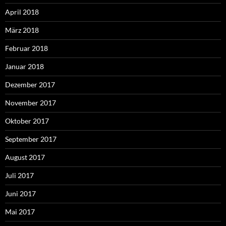
April 2018
März 2018
Februar 2018
Januar 2018
Dezember 2017
November 2017
Oktober 2017
September 2017
August 2017
Juli 2017
Juni 2017
Mai 2017