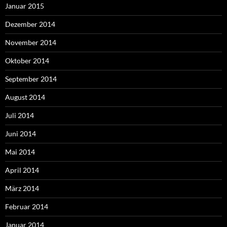
Januar 2015
Dezember 2014
November 2014
Oktober 2014
September 2014
August 2014
Juli 2014
Juni 2014
Mai 2014
April 2014
März 2014
Februar 2014
Januar 2014