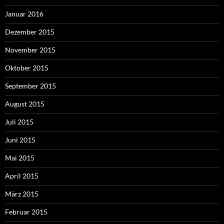
Januar 2016
Dezember 2015
November 2015
Oktober 2015
September 2015
August 2015
Juli 2015
Juni 2015
Mai 2015
April 2015
März 2015
Februar 2015