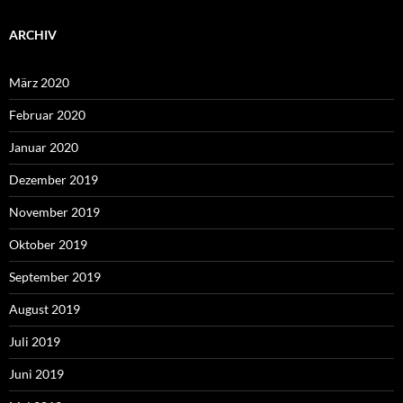
ARCHIV
März 2020
Februar 2020
Januar 2020
Dezember 2019
November 2019
Oktober 2019
September 2019
August 2019
Juli 2019
Juni 2019