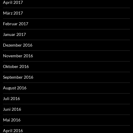
April 2017
März 2017
Februar 2017
Januar 2017
Dezember 2016
November 2016
Oktober 2016
September 2016
August 2016
Juli 2016
Juni 2016
Mai 2016
April 2016