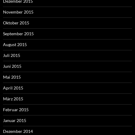
Dezember 2015
November 2015
Oktober 2015
September 2015
August 2015
Juli 2015
Juni 2015
Mai 2015
April 2015
März 2015
Februar 2015
Januar 2015
Dezember 2014