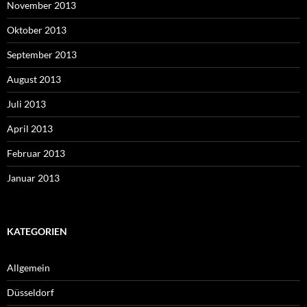
November 2013
Oktober 2013
September 2013
August 2013
Juli 2013
April 2013
Februar 2013
Januar 2013
KATEGORIEN
Allgemein
Düsseldorf