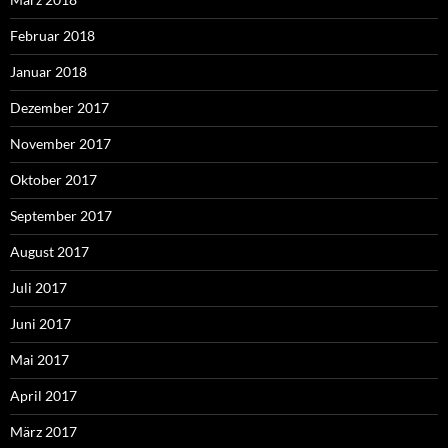
Februar 2018
Januar 2018
Dezember 2017
November 2017
Oktober 2017
September 2017
August 2017
Juli 2017
Juni 2017
Mai 2017
April 2017
März 2017