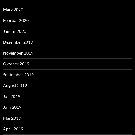
März 2020
Februar 2020
Januar 2020
Dezember 2019
November 2019
Oktober 2019
September 2019
August 2019
Juli 2019
Juni 2019
Mai 2019
April 2019