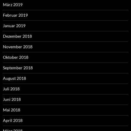
März 2019
Februar 2019
Januar 2019
Dezember 2018
November 2018
Oktober 2018
September 2018
August 2018
Juli 2018
Juni 2018
Mai 2018
April 2018
März 2018