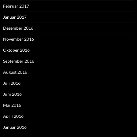
Februar 2017
Januar 2017
Dezember 2016
November 2016
Oktober 2016
September 2016
August 2016
Juli 2016
Juni 2016
Mai 2016
April 2016
Januar 2016