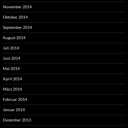
November 2014
Oktober 2014
September 2014
August 2014
Juli 2014
Juni 2014
Mai 2014
April 2014
März 2014
Februar 2014
Januar 2014
Dezember 2013