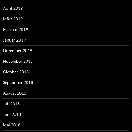
April 2019
März 2019
Februar 2019
Januar 2019
Dezember 2018
November 2018
Oktober 2018
September 2018
August 2018
Juli 2018
Juni 2018
Mai 2018