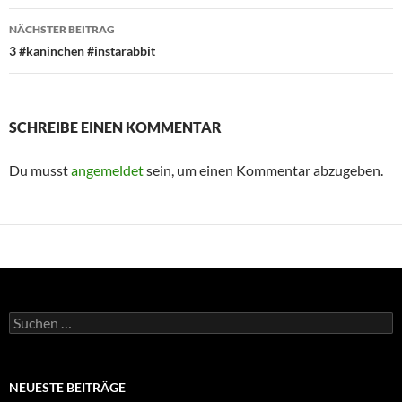
NÄCHSTER BEITRAG
3 #kaninchen #instarabbit
SCHREIBE EINEN KOMMENTAR
Du musst
angemeldet
sein, um einen Kommentar abzugeben.
Suchen
nach:
NEUESTE BEITRÄGE