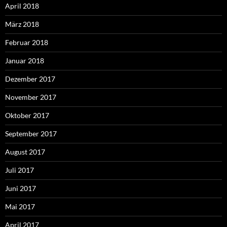
April 2018
März 2018
Februar 2018
Januar 2018
Dezember 2017
November 2017
Oktober 2017
September 2017
August 2017
Juli 2017
Juni 2017
Mai 2017
April 2017