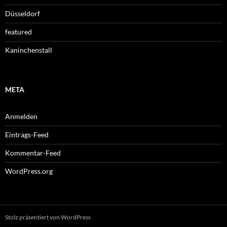
Düsseldorf
featured
Kaninchenstall
META
Anmelden
Eintrags-Feed
Kommentar-Feed
WordPress.org
Stolz präsentiert von WordPress