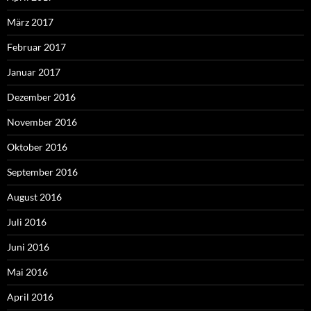
März 2017
Februar 2017
Januar 2017
Dezember 2016
November 2016
Oktober 2016
September 2016
August 2016
Juli 2016
Juni 2016
Mai 2016
April 2016