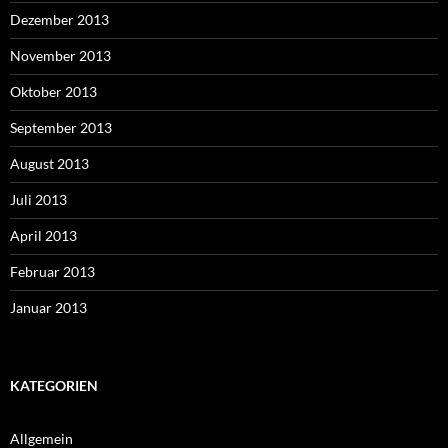
Dezember 2013
November 2013
Oktober 2013
September 2013
August 2013
Juli 2013
April 2013
Februar 2013
Januar 2013
KATEGORIEN
Allgemein