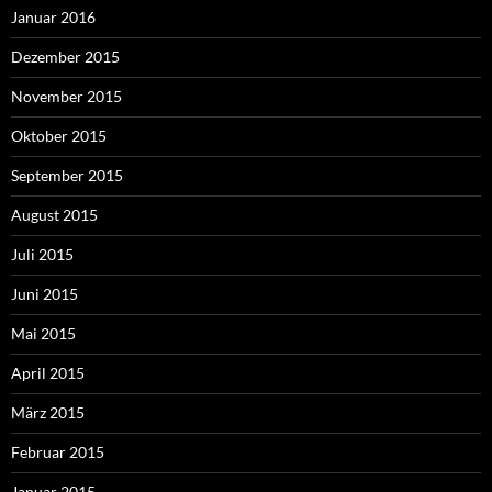
Januar 2016
Dezember 2015
November 2015
Oktober 2015
September 2015
August 2015
Juli 2015
Juni 2015
Mai 2015
April 2015
März 2015
Februar 2015
Januar 2015