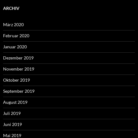
ARCHIV
März 2020
Februar 2020
Januar 2020
Dezember 2019
November 2019
Oktober 2019
September 2019
August 2019
Juli 2019
Juni 2019
Mai 2019