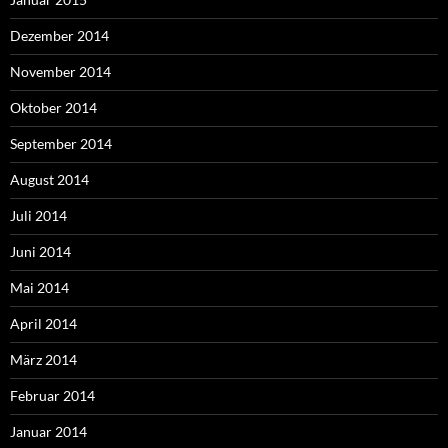
Dezember 2014
November 2014
Oktober 2014
September 2014
August 2014
Juli 2014
Juni 2014
Mai 2014
April 2014
März 2014
Februar 2014
Januar 2014