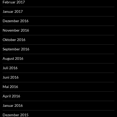
Februar 2017
Januar 2017
Dezember 2016
November 2016
Oktober 2016
September 2016
August 2016
Juli 2016
Juni 2016
Mai 2016
April 2016
Januar 2016
Dezember 2015