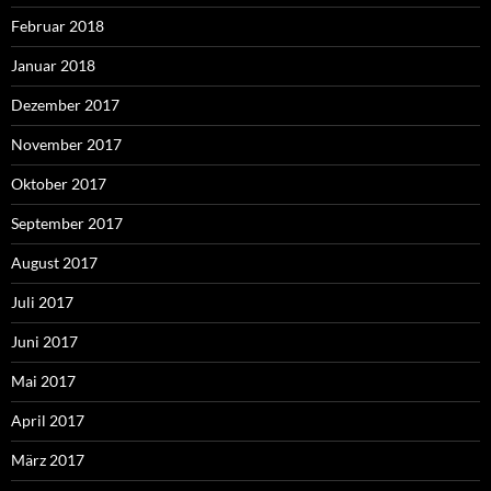
Februar 2018
Januar 2018
Dezember 2017
November 2017
Oktober 2017
September 2017
August 2017
Juli 2017
Juni 2017
Mai 2017
April 2017
März 2017