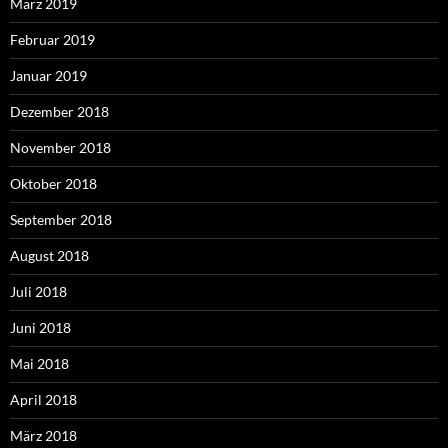
März 2019
Februar 2019
Januar 2019
Dezember 2018
November 2018
Oktober 2018
September 2018
August 2018
Juli 2018
Juni 2018
Mai 2018
April 2018
März 2018