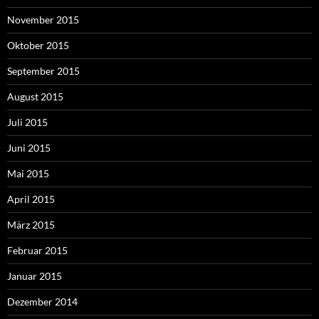
November 2015
Oktober 2015
September 2015
August 2015
Juli 2015
Juni 2015
Mai 2015
April 2015
März 2015
Februar 2015
Januar 2015
Dezember 2014