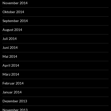
November 2014
Oktober 2014
September 2014
August 2014
Juli 2014
Juni 2014
Mai 2014
April 2014
März 2014
Februar 2014
Januar 2014
Dezember 2013
November 2013