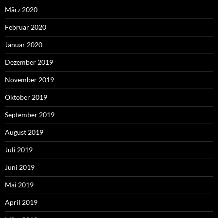
März 2020
Februar 2020
Januar 2020
Dezember 2019
November 2019
Oktober 2019
September 2019
August 2019
Juli 2019
Juni 2019
Mai 2019
April 2019