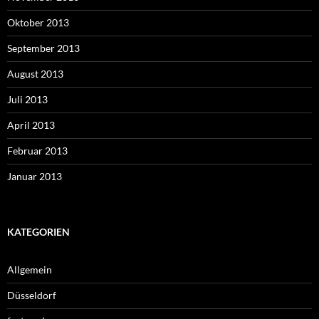
Oktober 2013
September 2013
August 2013
Juli 2013
April 2013
Februar 2013
Januar 2013
KATEGORIEN
Allgemein
Düsseldorf