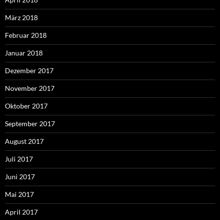
März 2018
Februar 2018
Januar 2018
Dezember 2017
November 2017
Oktober 2017
September 2017
August 2017
Juli 2017
Juni 2017
Mai 2017
April 2017