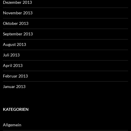
Dezember 2013
November 2013
Oktober 2013
September 2013
August 2013
Juli 2013
April 2013
Februar 2013
Januar 2013
KATEGORIEN
Allgemein