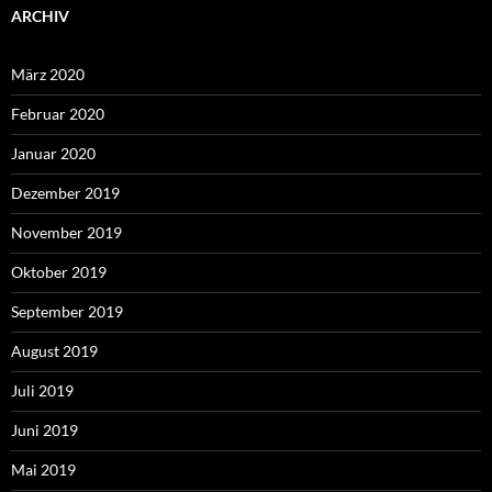
ARCHIV
März 2020
Februar 2020
Januar 2020
Dezember 2019
November 2019
Oktober 2019
September 2019
August 2019
Juli 2019
Juni 2019
Mai 2019