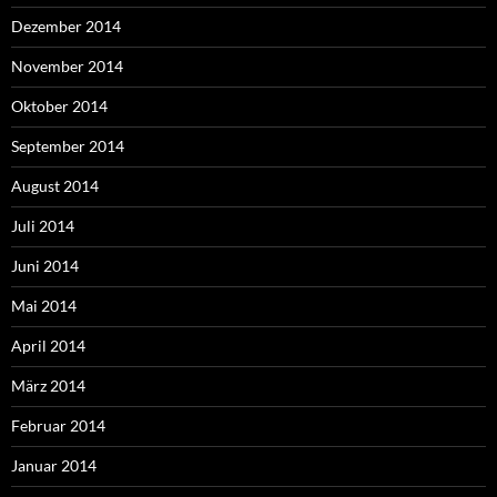
Dezember 2014
November 2014
Oktober 2014
September 2014
August 2014
Juli 2014
Juni 2014
Mai 2014
April 2014
März 2014
Februar 2014
Januar 2014