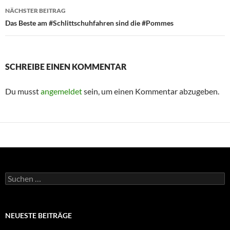
NÄCHSTER BEITRAG
Das Beste am #Schlittschuhfahren sind die #Pommes
SCHREIBE EINEN KOMMENTAR
Du musst
angemeldet
sein, um einen Kommentar abzugeben.
Suchen
nach:
NEUESTE BEITRÄGE