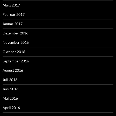
März 2017
Februar 2017
Januar 2017
Dezember 2016
November 2016
Oktober 2016
September 2016
August 2016
Juli 2016
Juni 2016
Mai 2016
April 2016