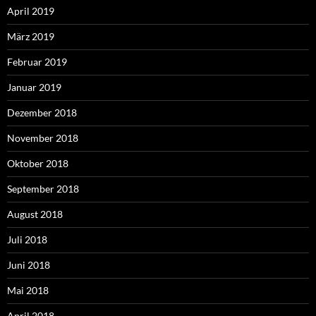
April 2019
März 2019
Februar 2019
Januar 2019
Dezember 2018
November 2018
Oktober 2018
September 2018
August 2018
Juli 2018
Juni 2018
Mai 2018
April 2018