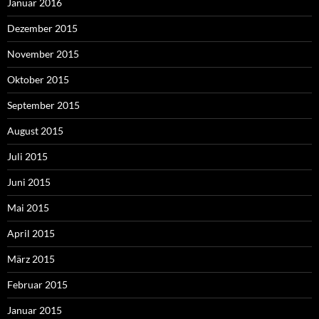
Januar 2016
Dezember 2015
November 2015
Oktober 2015
September 2015
August 2015
Juli 2015
Juni 2015
Mai 2015
April 2015
März 2015
Februar 2015
Januar 2015