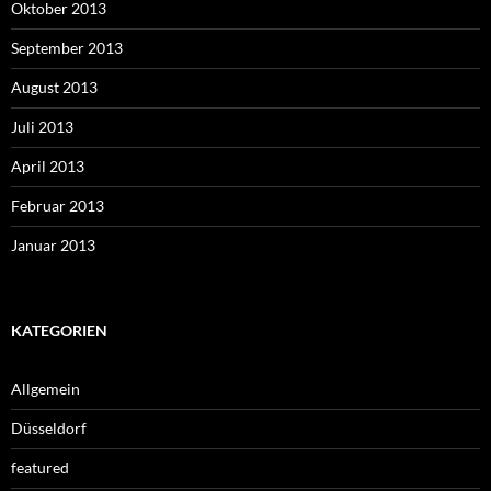
Oktober 2013
September 2013
August 2013
Juli 2013
April 2013
Februar 2013
Januar 2013
KATEGORIEN
Allgemein
Düsseldorf
featured