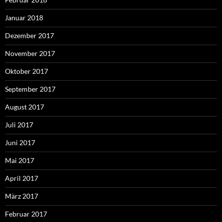
Januar 2018
Dezember 2017
November 2017
Oktober 2017
September 2017
August 2017
Juli 2017
Juni 2017
Mai 2017
April 2017
März 2017
Februar 2017