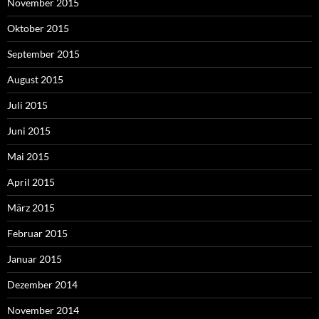
November 2015
Oktober 2015
September 2015
August 2015
Juli 2015
Juni 2015
Mai 2015
April 2015
März 2015
Februar 2015
Januar 2015
Dezember 2014
November 2014