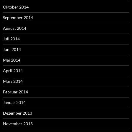
Oktober 2014
September 2014
August 2014
Juli 2014
Juni 2014
Mai 2014
April 2014
März 2014
Februar 2014
Januar 2014
Dezember 2013
November 2013