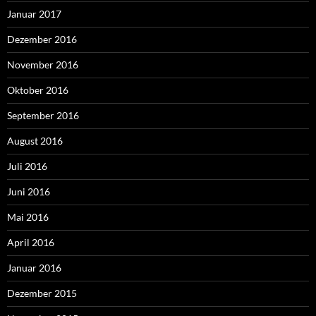
Januar 2017
Dezember 2016
November 2016
Oktober 2016
September 2016
August 2016
Juli 2016
Juni 2016
Mai 2016
April 2016
Januar 2016
Dezember 2015