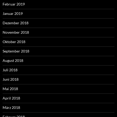
Februar 2019
Januar 2019
Dezember 2018
November 2018
Oktober 2018
September 2018
August 2018
Juli 2018
Juni 2018
Mai 2018
April 2018
März 2018
Februar 2018