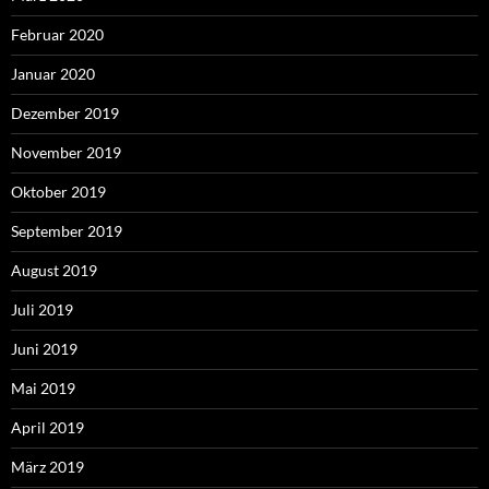
Februar 2020
Januar 2020
Dezember 2019
November 2019
Oktober 2019
September 2019
August 2019
Juli 2019
Juni 2019
Mai 2019
April 2019
März 2019