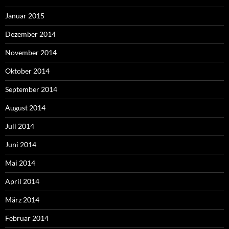
Januar 2015
Dezember 2014
November 2014
Oktober 2014
September 2014
August 2014
Juli 2014
Juni 2014
Mai 2014
April 2014
März 2014
Februar 2014