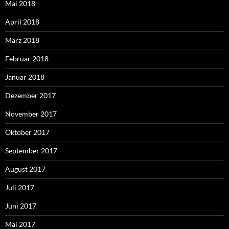
Mai 2018
April 2018
März 2018
Februar 2018
Januar 2018
Dezember 2017
November 2017
Oktober 2017
September 2017
August 2017
Juli 2017
Juni 2017
Mai 2017