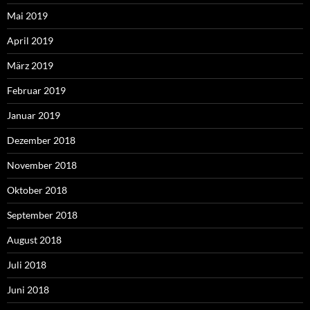
Mai 2019
April 2019
März 2019
Februar 2019
Januar 2019
Dezember 2018
November 2018
Oktober 2018
September 2018
August 2018
Juli 2018
Juni 2018