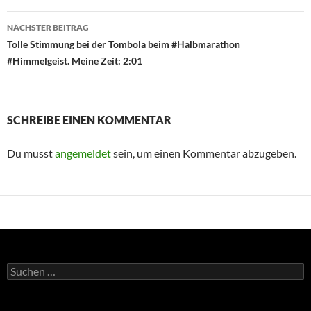
NÄCHSTER BEITRAG
Tolle Stimmung bei der Tombola beim #Halbmarathon
#Himmelgeist. Meine Zeit: 2:01
SCHREIBE EINEN KOMMENTAR
Du musst
angemeldet
sein, um einen Kommentar abzugeben.
Suchen
nach: