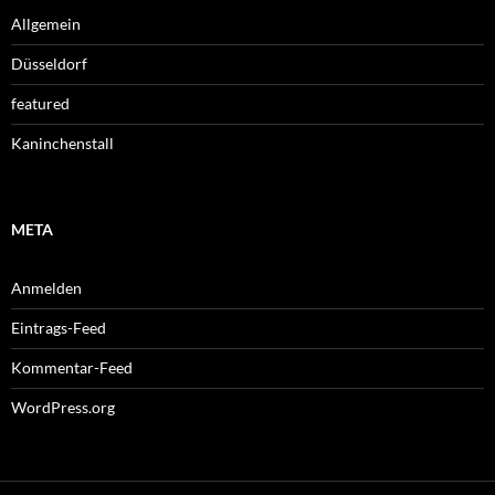
Allgemein
Düsseldorf
featured
Kaninchenstall
META
Anmelden
Eintrags-Feed
Kommentar-Feed
WordPress.org