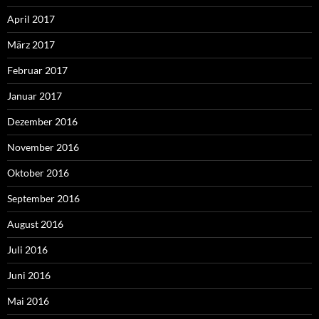
April 2017
März 2017
Februar 2017
Januar 2017
Dezember 2016
November 2016
Oktober 2016
September 2016
August 2016
Juli 2016
Juni 2016
Mai 2016