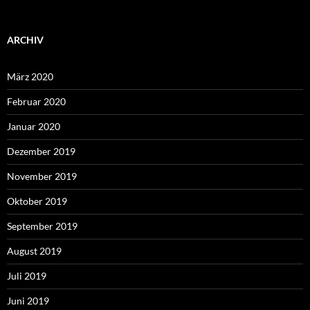
ARCHIV
März 2020
Februar 2020
Januar 2020
Dezember 2019
November 2019
Oktober 2019
September 2019
August 2019
Juli 2019
Juni 2019