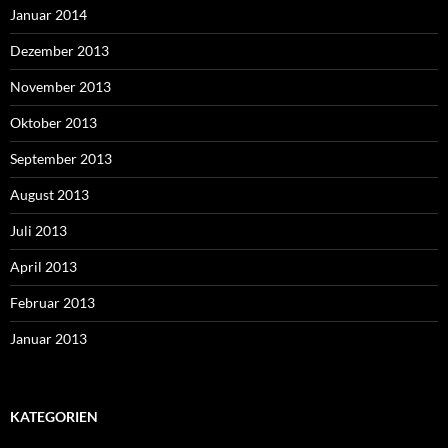
Januar 2014
Dezember 2013
November 2013
Oktober 2013
September 2013
August 2013
Juli 2013
April 2013
Februar 2013
Januar 2013
KATEGORIEN