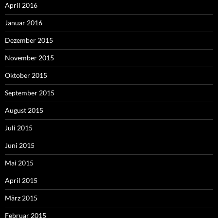
April 2016
Januar 2016
Dezember 2015
November 2015
Oktober 2015
September 2015
August 2015
Juli 2015
Juni 2015
Mai 2015
April 2015
März 2015
Februar 2015