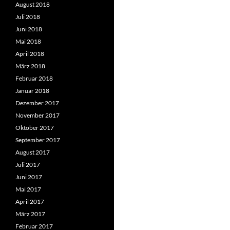
August 2018
Juli 2018
Juni 2018
Mai 2018
April 2018
März 2018
Februar 2018
Januar 2018
Dezember 2017
November 2017
Oktober 2017
September 2017
August 2017
Juli 2017
Juni 2017
Mai 2017
April 2017
März 2017
Februar 2017