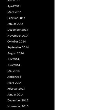
Mai 2015
April 2015
März 2015
Februar 2015
Januar 2015
Dezember 2014
November 2014
Oktober 2014
September 2014
August 2014
Juli 2014
Juni 2014
Mai 2014
April 2014
März 2014
Februar 2014
Januar 2014
Dezember 2013
November 2013