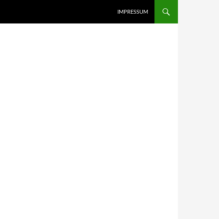
IMPRESSUM