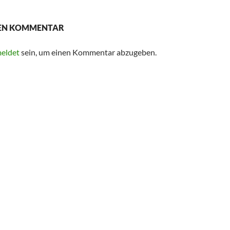
NEN KOMMENTAR
eldet
sein, um einen Kommentar abzugeben.