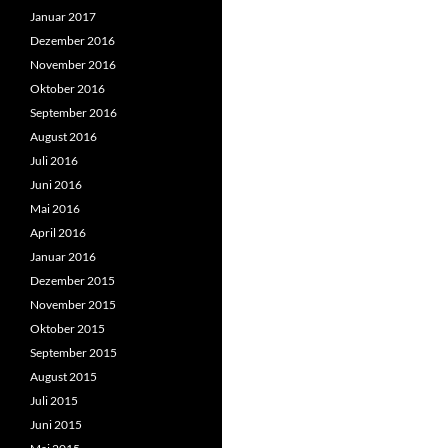
Januar 2017
Dezember 2016
November 2016
Oktober 2016
September 2016
August 2016
Juli 2016
Juni 2016
Mai 2016
April 2016
Januar 2016
Dezember 2015
November 2015
Oktober 2015
September 2015
August 2015
Juli 2015
Juni 2015