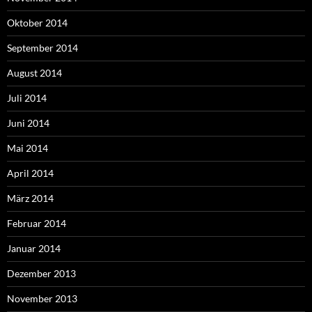
Oktober 2014
September 2014
August 2014
Juli 2014
Juni 2014
Mai 2014
April 2014
März 2014
Februar 2014
Januar 2014
Dezember 2013
November 2013