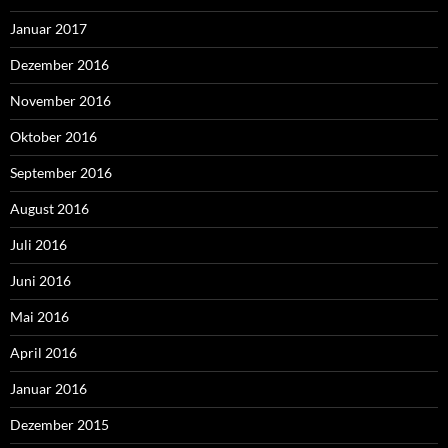
Januar 2017
Dezember 2016
November 2016
Oktober 2016
September 2016
August 2016
Juli 2016
Juni 2016
Mai 2016
April 2016
Januar 2016
Dezember 2015