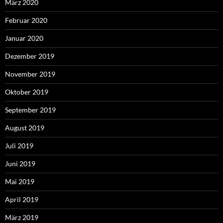
März 2020
Februar 2020
Januar 2020
Dezember 2019
November 2019
Oktober 2019
September 2019
August 2019
Juli 2019
Juni 2019
Mai 2019
April 2019
März 2019