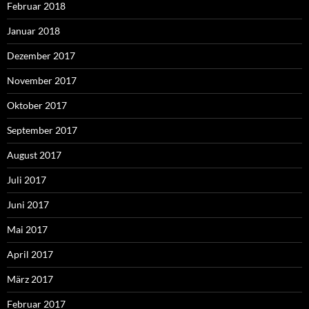
Februar 2018
Januar 2018
Dezember 2017
November 2017
Oktober 2017
September 2017
August 2017
Juli 2017
Juni 2017
Mai 2017
April 2017
März 2017
Februar 2017