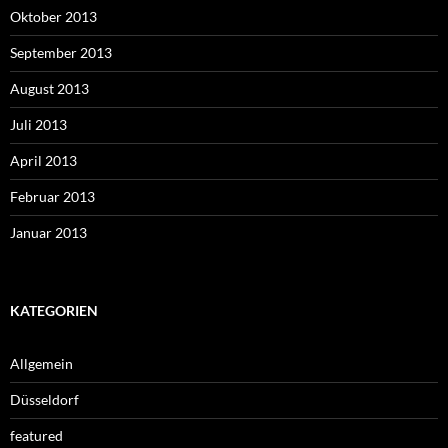
Oktober 2013
September 2013
August 2013
Juli 2013
April 2013
Februar 2013
Januar 2013
KATEGORIEN
Allgemein
Düsseldorf
featured