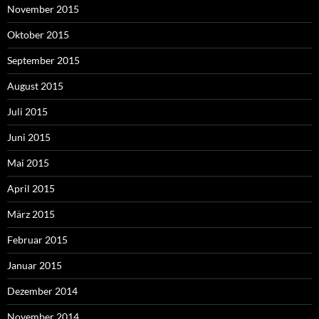
November 2015
Oktober 2015
September 2015
August 2015
Juli 2015
Juni 2015
Mai 2015
April 2015
März 2015
Februar 2015
Januar 2015
Dezember 2014
November 2014