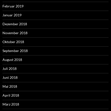
Februar 2019
Januar 2019
Dezember 2018
November 2018
Oktober 2018
September 2018
August 2018
Juli 2018
Juni 2018
Mai 2018
April 2018
März 2018