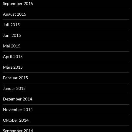
September 2015
August 2015
Juli 2015
Juni 2015
Mai 2015
April 2015
März 2015
Februar 2015
Januar 2015
Dezember 2014
November 2014
Oktober 2014
September 2014