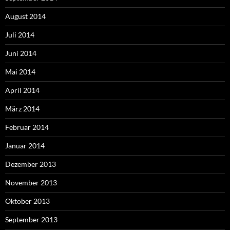
August 2014
Juli 2014
Juni 2014
Mai 2014
April 2014
März 2014
Februar 2014
Januar 2014
Dezember 2013
November 2013
Oktober 2013
September 2013