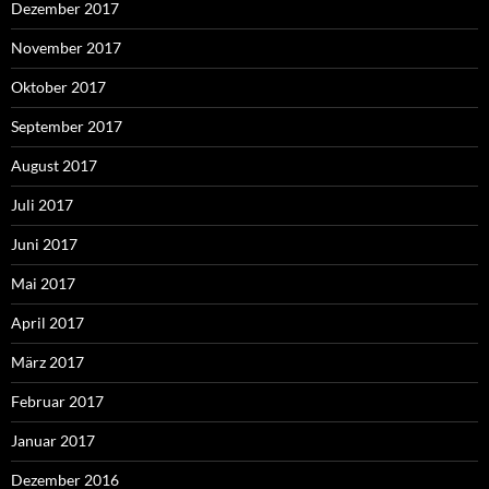
Dezember 2017
November 2017
Oktober 2017
September 2017
August 2017
Juli 2017
Juni 2017
Mai 2017
April 2017
März 2017
Februar 2017
Januar 2017
Dezember 2016