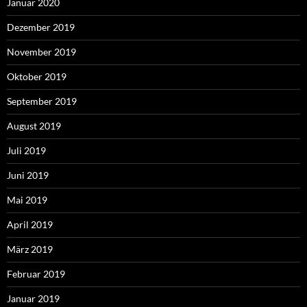
Januar 2020
Dezember 2019
November 2019
Oktober 2019
September 2019
August 2019
Juli 2019
Juni 2019
Mai 2019
April 2019
März 2019
Februar 2019
Januar 2019