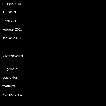
August 2013
Juli 2013
April 2013
Februar 2013
Januar 2013
KATEGORIEN
Allgemein
Düsseldorf
featured
Kaninchenstall