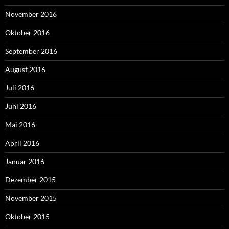
November 2016
Oktober 2016
September 2016
August 2016
Juli 2016
Juni 2016
Mai 2016
April 2016
Januar 2016
Dezember 2015
November 2015
Oktober 2015