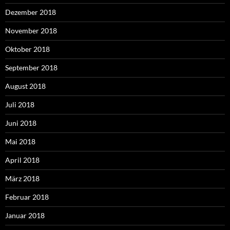
Dezember 2018
November 2018
Oktober 2018
September 2018
August 2018
Juli 2018
Juni 2018
Mai 2018
April 2018
März 2018
Februar 2018
Januar 2018