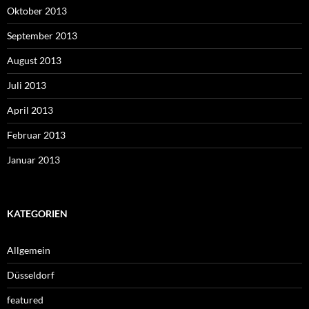
Oktober 2013
September 2013
August 2013
Juli 2013
April 2013
Februar 2013
Januar 2013
KATEGORIEN
Allgemein
Düsseldorf
featured