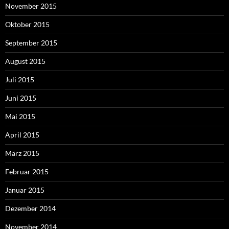
November 2015
Oktober 2015
September 2015
August 2015
Juli 2015
Juni 2015
Mai 2015
April 2015
März 2015
Februar 2015
Januar 2015
Dezember 2014
November 2014