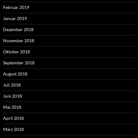
Februar 2019
Januar 2019
Dezember 2018
November 2018
Oktober 2018
September 2018
August 2018
Juli 2018
Juni 2018
Mai 2018
April 2018
März 2018