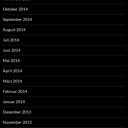
Oktober 2014
September 2014
August 2014
Juli 2014
Juni 2014
Mai 2014
April 2014
März 2014
Februar 2014
Januar 2014
Dezember 2013
November 2013