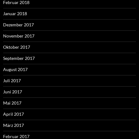
Februar 2018
Januar 2018
Dezember 2017
November 2017
Oktober 2017
September 2017
August 2017
Juli 2017
Juni 2017
Mai 2017
April 2017
März 2017
Februar 2017