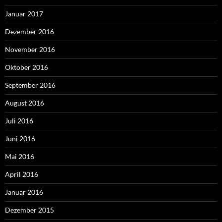
Januar 2017
Dezember 2016
November 2016
Oktober 2016
September 2016
August 2016
Juli 2016
Juni 2016
Mai 2016
April 2016
Januar 2016
Dezember 2015