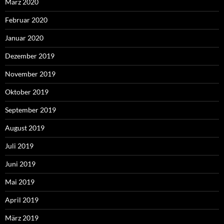
März 2020
Februar 2020
Januar 2020
Dezember 2019
November 2019
Oktober 2019
September 2019
August 2019
Juli 2019
Juni 2019
Mai 2019
April 2019
März 2019