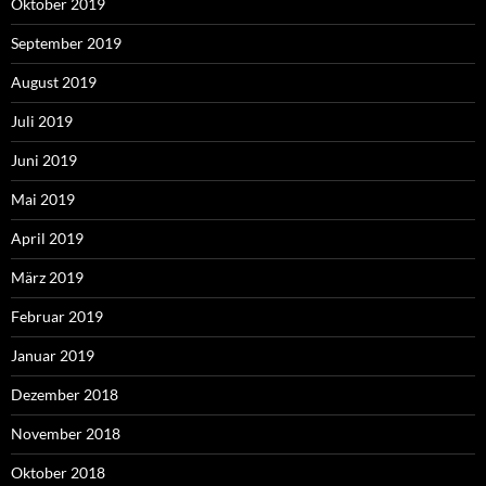
Oktober 2019
September 2019
August 2019
Juli 2019
Juni 2019
Mai 2019
April 2019
März 2019
Februar 2019
Januar 2019
Dezember 2018
November 2018
Oktober 2018