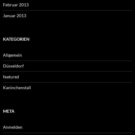
Februar 2013
Januar 2013
KATEGORIEN
Allgemein
Düsseldorf
featured
Kaninchenstall
META
Anmelden