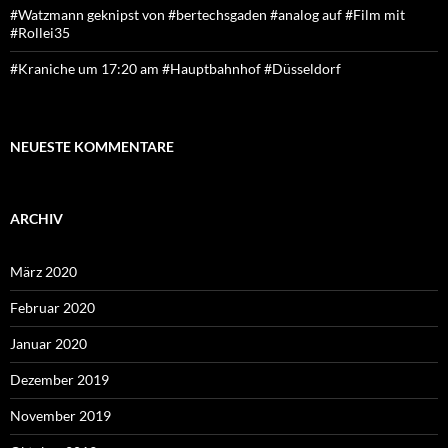
#Watzmann geknipst von #bertechsgaden #analog auf #Film mit
#Rollei35
#Kraniche um 17:20 am #Hauptbahnhof #Düsseldorf
NEUESTE KOMMENTARE
ARCHIV
März 2020
Februar 2020
Januar 2020
Dezember 2019
November 2019