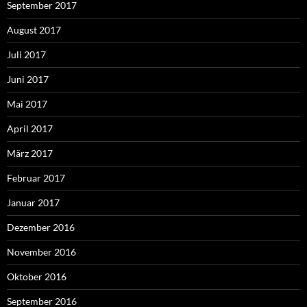
September 2017
August 2017
Juli 2017
Juni 2017
Mai 2017
April 2017
März 2017
Februar 2017
Januar 2017
Dezember 2016
November 2016
Oktober 2016
September 2016