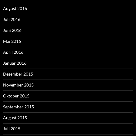
August 2016
Juli 2016
Juni 2016
Mai 2016
April 2016
Januar 2016
Dezember 2015
November 2015
Oktober 2015
September 2015
August 2015
Juli 2015