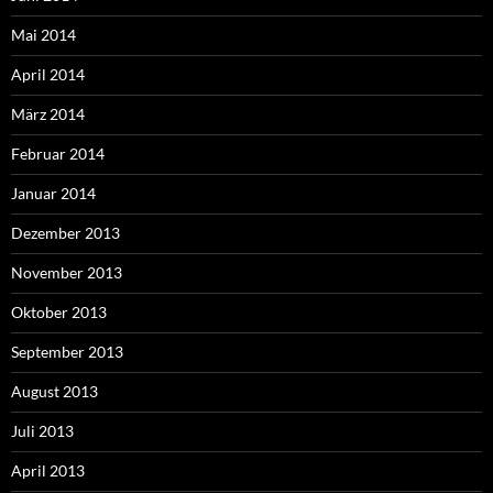
Mai 2014
April 2014
März 2014
Februar 2014
Januar 2014
Dezember 2013
November 2013
Oktober 2013
September 2013
August 2013
Juli 2013
April 2013