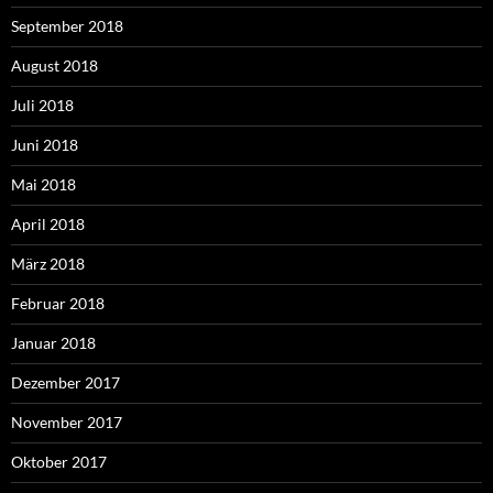
September 2018
August 2018
Juli 2018
Juni 2018
Mai 2018
April 2018
März 2018
Februar 2018
Januar 2018
Dezember 2017
November 2017
Oktober 2017