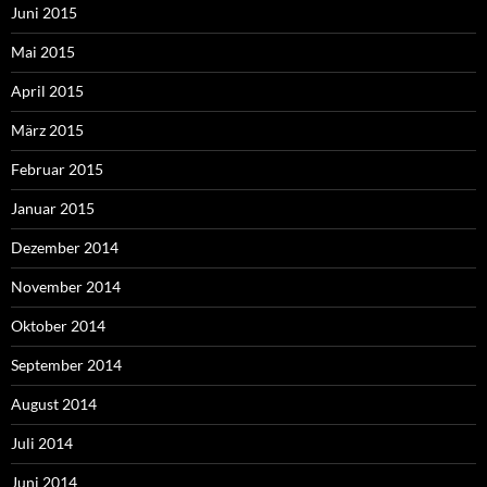
Juni 2015
Mai 2015
April 2015
März 2015
Februar 2015
Januar 2015
Dezember 2014
November 2014
Oktober 2014
September 2014
August 2014
Juli 2014
Juni 2014