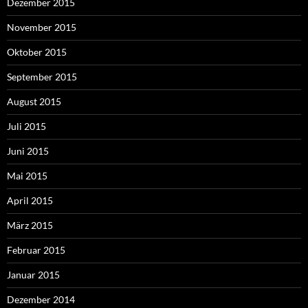
Dezember 2015
November 2015
Oktober 2015
September 2015
August 2015
Juli 2015
Juni 2015
Mai 2015
April 2015
März 2015
Februar 2015
Januar 2015
Dezember 2014