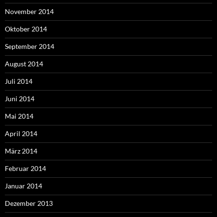
November 2014
Oktober 2014
September 2014
August 2014
Juli 2014
Juni 2014
Mai 2014
April 2014
März 2014
Februar 2014
Januar 2014
Dezember 2013