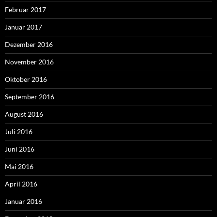
Februar 2017
Januar 2017
Dezember 2016
November 2016
Oktober 2016
September 2016
August 2016
Juli 2016
Juni 2016
Mai 2016
April 2016
Januar 2016