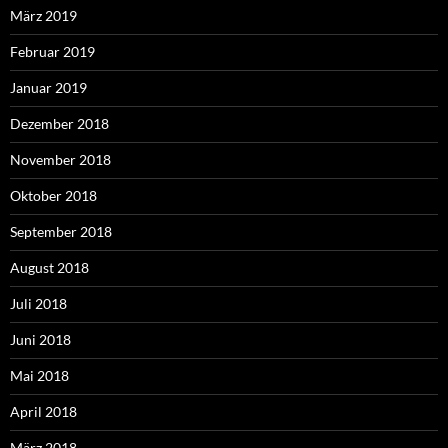
März 2019
Februar 2019
Januar 2019
Dezember 2018
November 2018
Oktober 2018
September 2018
August 2018
Juli 2018
Juni 2018
Mai 2018
April 2018
März 2018