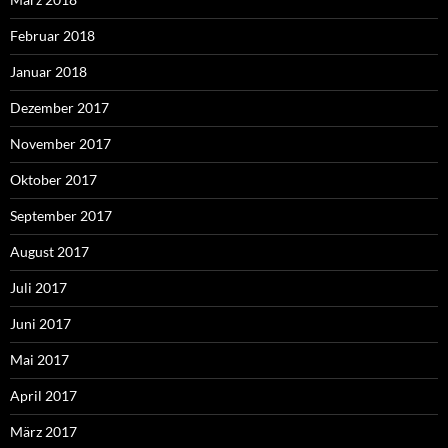
Februar 2018
Januar 2018
Dezember 2017
November 2017
Oktober 2017
September 2017
August 2017
Juli 2017
Juni 2017
Mai 2017
April 2017
März 2017