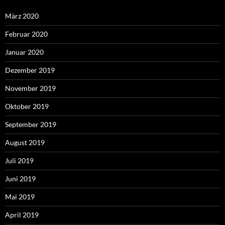
März 2020
Februar 2020
Januar 2020
Dezember 2019
November 2019
Oktober 2019
September 2019
August 2019
Juli 2019
Juni 2019
Mai 2019
April 2019