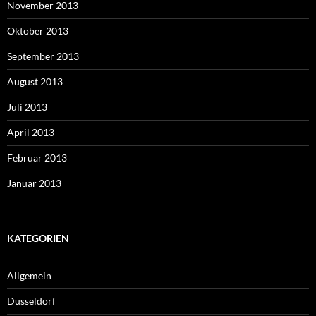
November 2013
Oktober 2013
September 2013
August 2013
Juli 2013
April 2013
Februar 2013
Januar 2013
KATEGORIEN
Allgemein
Düsseldorf