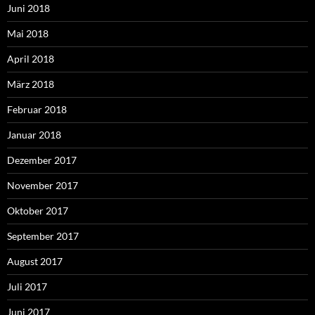
Juni 2018
Mai 2018
April 2018
März 2018
Februar 2018
Januar 2018
Dezember 2017
November 2017
Oktober 2017
September 2017
August 2017
Juli 2017
Juni 2017