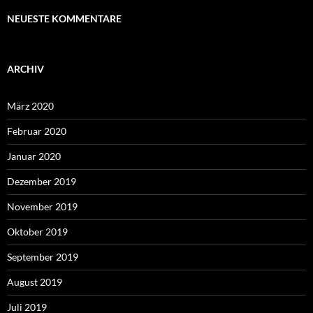
NEUESTE KOMMENTARE
ARCHIV
März 2020
Februar 2020
Januar 2020
Dezember 2019
November 2019
Oktober 2019
September 2019
August 2019
Juli 2019