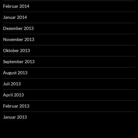
Februar 2014
Januar 2014
Dezember 2013
November 2013
Oktober 2013
September 2013
August 2013
Juli 2013
April 2013
Februar 2013
Januar 2013