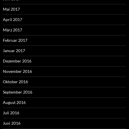
Mai 2017
April 2017
März 2017
Februar 2017
Januar 2017
Dezember 2016
November 2016
Oktober 2016
September 2016
August 2016
Juli 2016
Juni 2016