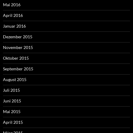
Mai 2016
April 2016
Januar 2016
Dezember 2015
November 2015
Oktober 2015
September 2015
August 2015
Juli 2015
Juni 2015
Mai 2015
April 2015
März 2015