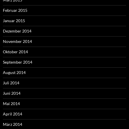
Februar 2015
Januar 2015
Dezember 2014
November 2014
Oktober 2014
September 2014
August 2014
Juli 2014
Juni 2014
Mai 2014
April 2014
März 2014