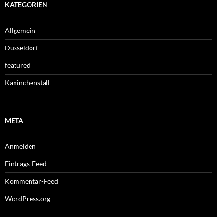
KATEGORIEN
Allgemein
Düsseldorf
featured
Kaninchenstall
META
Anmelden
Eintrags-Feed
Kommentar-Feed
WordPress.org