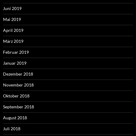
Juni 2019
Mai 2019
April 2019
März 2019
Februar 2019
Januar 2019
Dezember 2018
November 2018
Oktober 2018
September 2018
August 2018
Juli 2018