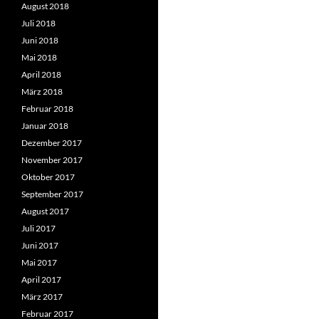
August 2018
Juli 2018
Juni 2018
Mai 2018
April 2018
März 2018
Februar 2018
Januar 2018
Dezember 2017
November 2017
Oktober 2017
September 2017
August 2017
Juli 2017
Juni 2017
Mai 2017
April 2017
März 2017
Februar 2017