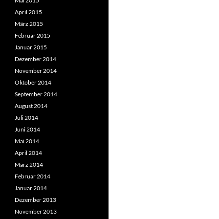
Mai 2015
April 2015
März 2015
Februar 2015
Januar 2015
Dezember 2014
November 2014
Oktober 2014
September 2014
August 2014
Juli 2014
Juni 2014
Mai 2014
April 2014
März 2014
Februar 2014
Januar 2014
Dezember 2013
November 2013