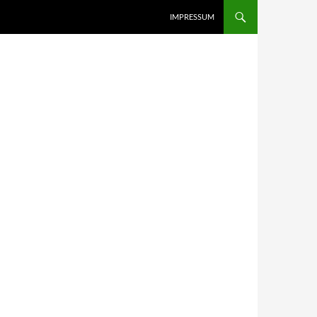
IMPRESSUM