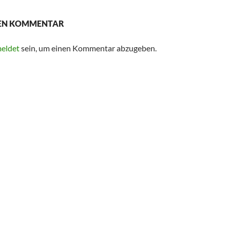
NEN KOMMENTAR
eldet
sein, um einen Kommentar abzugeben.