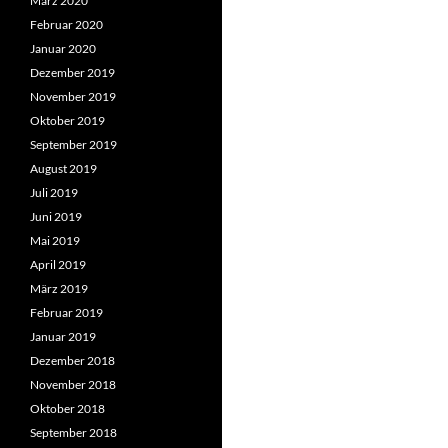
März 2020
Februar 2020
Januar 2020
Dezember 2019
November 2019
Oktober 2019
September 2019
August 2019
Juli 2019
Juni 2019
Mai 2019
April 2019
März 2019
Februar 2019
Januar 2019
Dezember 2018
November 2018
Oktober 2018
September 2018