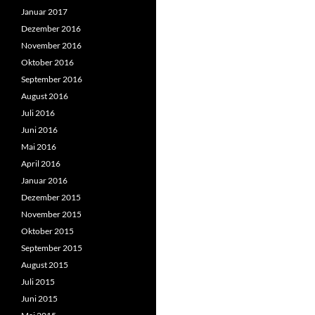
Januar 2017
Dezember 2016
November 2016
Oktober 2016
September 2016
August 2016
Juli 2016
Juni 2016
Mai 2016
April 2016
Januar 2016
Dezember 2015
November 2015
Oktober 2015
September 2015
August 2015
Juli 2015
Juni 2015