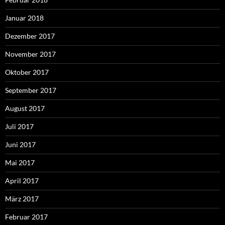
Januar 2018
Dezember 2017
November 2017
Oktober 2017
September 2017
August 2017
Juli 2017
Juni 2017
Mai 2017
April 2017
März 2017
Februar 2017