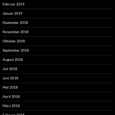
Februar 2019
Januar 2019
Dezember 2018
November 2018
Oktober 2018
September 2018
August 2018
Juli 2018
Juni 2018
Mai 2018
April 2018
März 2018
Februar 2018