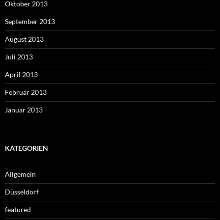
Oktober 2013
September 2013
August 2013
Juli 2013
April 2013
Februar 2013
Januar 2013
KATEGORIEN
Allgemein
Düsseldorf
featured