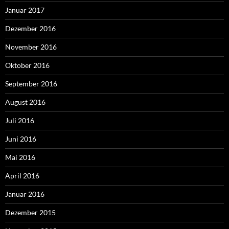
Januar 2017
Dezember 2016
November 2016
Oktober 2016
September 2016
August 2016
Juli 2016
Juni 2016
Mai 2016
April 2016
Januar 2016
Dezember 2015