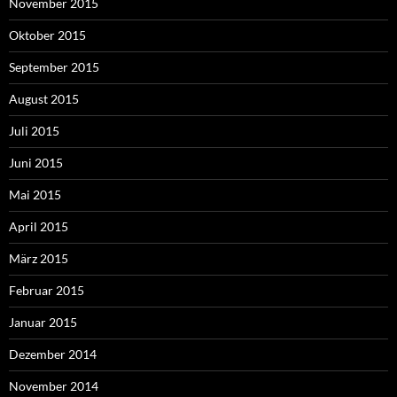
November 2015
Oktober 2015
September 2015
August 2015
Juli 2015
Juni 2015
Mai 2015
April 2015
März 2015
Februar 2015
Januar 2015
Dezember 2014
November 2014