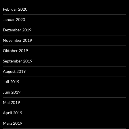
Februar 2020
Januar 2020
Dezember 2019
November 2019
Oktober 2019
September 2019
August 2019
Juli 2019
Juni 2019
Mai 2019
April 2019
März 2019