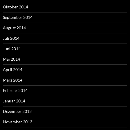
Oktober 2014
September 2014
August 2014
Juli 2014
Juni 2014
Mai 2014
April 2014
März 2014
Februar 2014
Januar 2014
Dezember 2013
November 2013