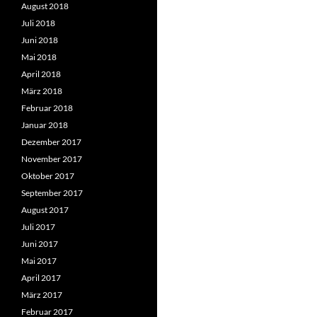
August 2018
Juli 2018
Juni 2018
Mai 2018
April 2018
März 2018
Februar 2018
Januar 2018
Dezember 2017
November 2017
Oktober 2017
September 2017
August 2017
Juli 2017
Juni 2017
Mai 2017
April 2017
März 2017
Februar 2017