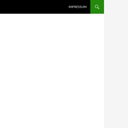
IMPRESSUM