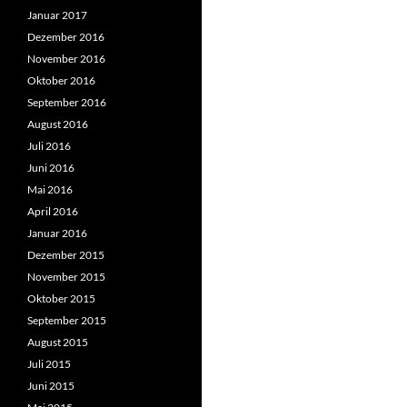
Januar 2017
Dezember 2016
November 2016
Oktober 2016
September 2016
August 2016
Juli 2016
Juni 2016
Mai 2016
April 2016
Januar 2016
Dezember 2015
November 2015
Oktober 2015
September 2015
August 2015
Juli 2015
Juni 2015