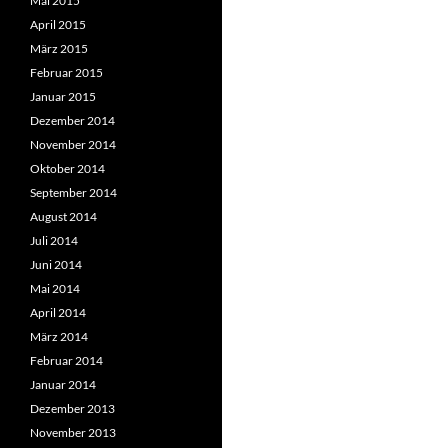
Mai 2015
April 2015
März 2015
Februar 2015
Januar 2015
Dezember 2014
November 2014
Oktober 2014
September 2014
August 2014
Juli 2014
Juni 2014
Mai 2014
April 2014
März 2014
Februar 2014
Januar 2014
Dezember 2013
November 2013