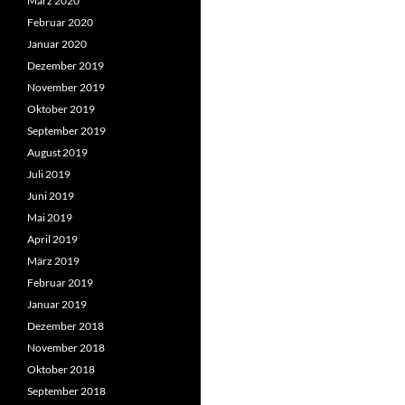
März 2020
Februar 2020
Januar 2020
Dezember 2019
November 2019
Oktober 2019
September 2019
August 2019
Juli 2019
Juni 2019
Mai 2019
April 2019
März 2019
Februar 2019
Januar 2019
Dezember 2018
November 2018
Oktober 2018
September 2018