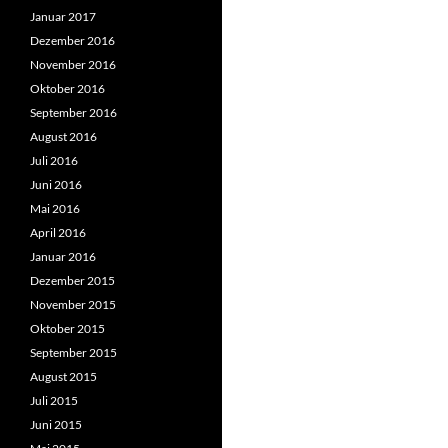
Januar 2017
Dezember 2016
November 2016
Oktober 2016
September 2016
August 2016
Juli 2016
Juni 2016
Mai 2016
April 2016
Januar 2016
Dezember 2015
November 2015
Oktober 2015
September 2015
August 2015
Juli 2015
Juni 2015