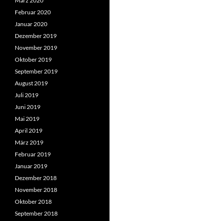
März 2020
Februar 2020
Januar 2020
Dezember 2019
November 2019
Oktober 2019
September 2019
August 2019
Juli 2019
Juni 2019
Mai 2019
April 2019
März 2019
Februar 2019
Januar 2019
Dezember 2018
November 2018
Oktober 2018
September 2018