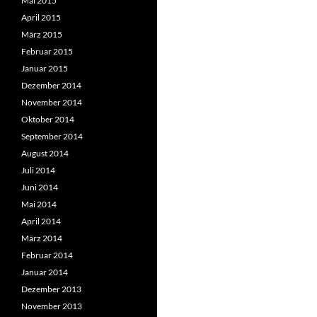
Mai 2015
April 2015
März 2015
Februar 2015
Januar 2015
Dezember 2014
November 2014
Oktober 2014
September 2014
August 2014
Juli 2014
Juni 2014
Mai 2014
April 2014
März 2014
Februar 2014
Januar 2014
Dezember 2013
November 2013