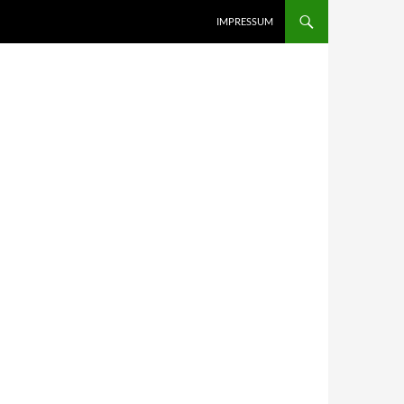
IMPRESSUM