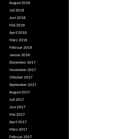
August 2018
Juli 2018
Juni 2018
Mai 2018
April 2018
März 2018
Februar 2018
Januar 2018
Dezember 2017
November 2017
Oktober 2017
September 2017
August 2017
Juli 2017
Juni 2017
Mai 2017
April 2017
März 2017
Februar 2017