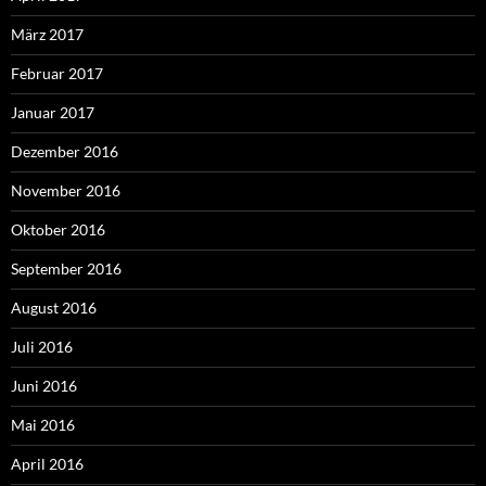
März 2017
Februar 2017
Januar 2017
Dezember 2016
November 2016
Oktober 2016
September 2016
August 2016
Juli 2016
Juni 2016
Mai 2016
April 2016