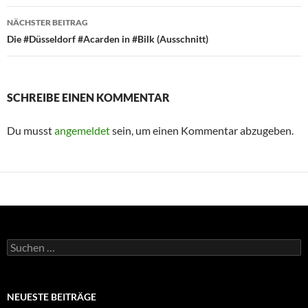
NÄCHSTER BEITRAG
Die #Düsseldorf #Acarden in #Bilk (Ausschnitt)
SCHREIBE EINEN KOMMENTAR
Du musst
angemeldet
sein, um einen Kommentar abzugeben.
Suchen
nach:
NEUESTE BEITRÄGE