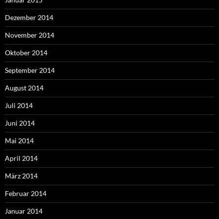
Dezember 2014
November 2014
Oktober 2014
September 2014
August 2014
Juli 2014
Juni 2014
Mai 2014
April 2014
März 2014
Februar 2014
Januar 2014