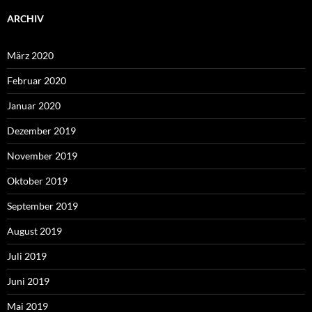
ARCHIV
März 2020
Februar 2020
Januar 2020
Dezember 2019
November 2019
Oktober 2019
September 2019
August 2019
Juli 2019
Juni 2019
Mai 2019