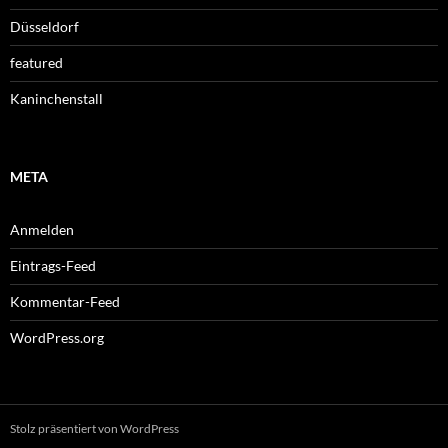
Düsseldorf
featured
Kaninchenstall
META
Anmelden
Eintrags-Feed
Kommentar-Feed
WordPress.org
Stolz präsentiert von WordPress