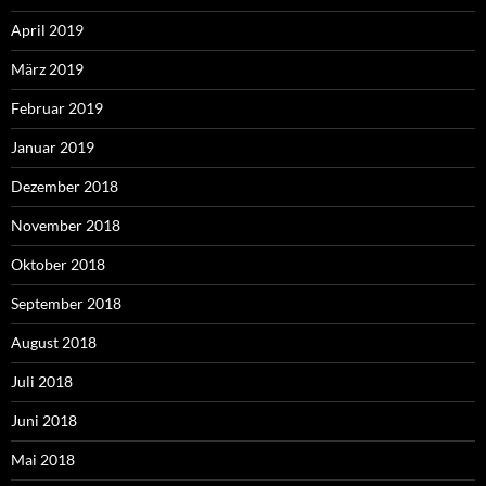
April 2019
März 2019
Februar 2019
Januar 2019
Dezember 2018
November 2018
Oktober 2018
September 2018
August 2018
Juli 2018
Juni 2018
Mai 2018