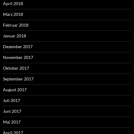
April 2018
März 2018
Februar 2018
Januar 2018
Dezember 2017
November 2017
Oktober 2017
September 2017
August 2017
Juli 2017
Juni 2017
Mai 2017
April 2017