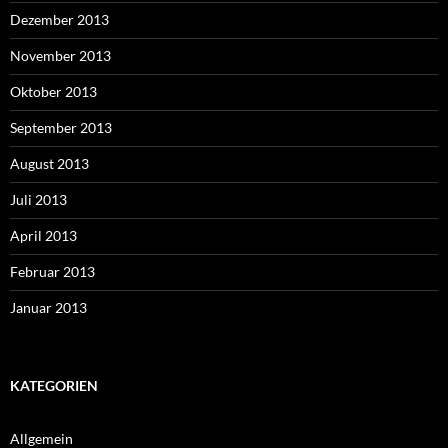
Dezember 2013
November 2013
Oktober 2013
September 2013
August 2013
Juli 2013
April 2013
Februar 2013
Januar 2013
KATEGORIEN
Allgemein