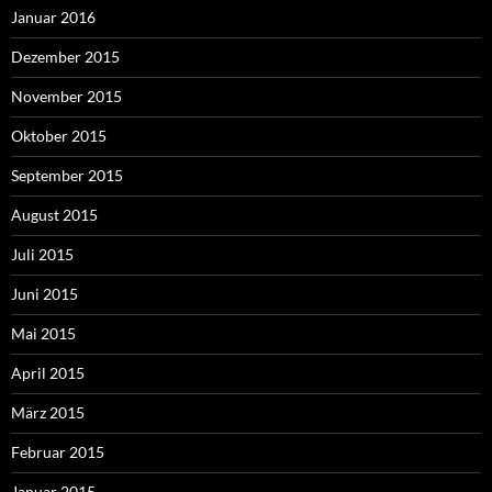
Januar 2016
Dezember 2015
November 2015
Oktober 2015
September 2015
August 2015
Juli 2015
Juni 2015
Mai 2015
April 2015
März 2015
Februar 2015
Januar 2015