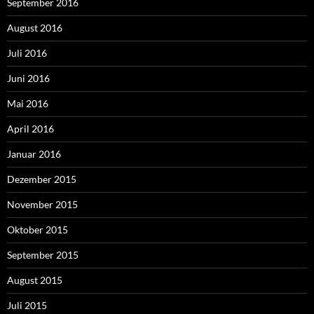
September 2016
August 2016
Juli 2016
Juni 2016
Mai 2016
April 2016
Januar 2016
Dezember 2015
November 2015
Oktober 2015
September 2015
August 2015
Juli 2015