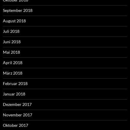
September 2018
August 2018
Juli 2018
Juni 2018
Mai 2018
April 2018
März 2018
Februar 2018
Januar 2018
Dezember 2017
November 2017
Oktober 2017