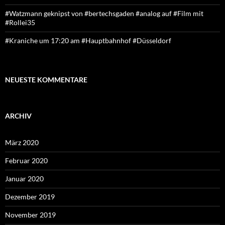
#Watzmann geknipst von #bertechsgaden #analog auf #Film mit
#Rollei35
#Kraniche um 17:20 am #Hauptbahnhof #Düsseldorf
NEUESTE KOMMENTARE
ARCHIV
März 2020
Februar 2020
Januar 2020
Dezember 2019
November 2019