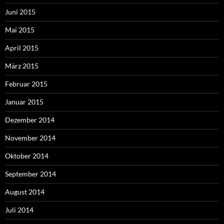
Juni 2015
Mai 2015
April 2015
März 2015
Februar 2015
Januar 2015
Dezember 2014
November 2014
Oktober 2014
September 2014
August 2014
Juli 2014