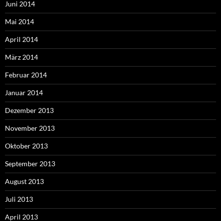
Juni 2014
Mai 2014
April 2014
März 2014
Februar 2014
Januar 2014
Dezember 2013
November 2013
Oktober 2013
September 2013
August 2013
Juli 2013
April 2013