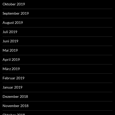
Oktober 2019
September 2019
August 2019
Juli 2019
Juni 2019
Mai 2019
April 2019
März 2019
Februar 2019
Januar 2019
Dezember 2018
November 2018
Oktober 2018