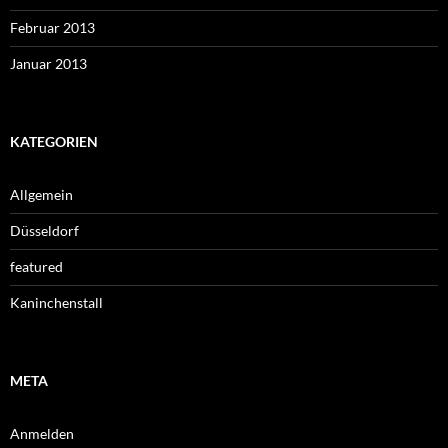
Februar 2013
Januar 2013
KATEGORIEN
Allgemein
Düsseldorf
featured
Kaninchenstall
META
Anmelden