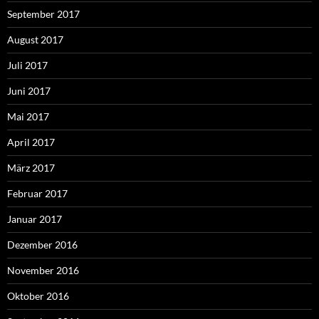
September 2017
August 2017
Juli 2017
Juni 2017
Mai 2017
April 2017
März 2017
Februar 2017
Januar 2017
Dezember 2016
November 2016
Oktober 2016