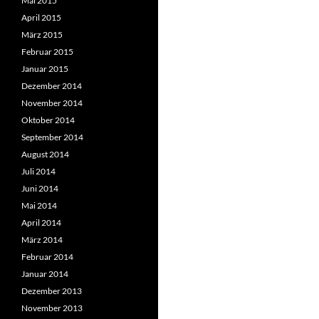
Mai 2015
April 2015
März 2015
Februar 2015
Januar 2015
Dezember 2014
November 2014
Oktober 2014
September 2014
August 2014
Juli 2014
Juni 2014
Mai 2014
April 2014
März 2014
Februar 2014
Januar 2014
Dezember 2013
November 2013