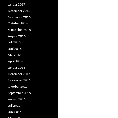
Januar 2017
Dezember 2016
November 2016
Oktober 2016
September 2016
August 2016
Juli 2016
Juni 2016
Mai 2016
April 2016
Januar 2016
Dezember 2015
November 2015
Oktober 2015
September 2015
August 2015
Juli 2015
Juni 2015