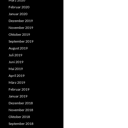
März 2020
Februar 2020
Januar 2020
Dezember 2019
November 2019
Oktober 2019
September 2019
August 2019
Juli 2019
Juni 2019
Mai 2019
April 2019
März 2019
Februar 2019
Januar 2019
Dezember 2018
November 2018
Oktober 2018
September 2018