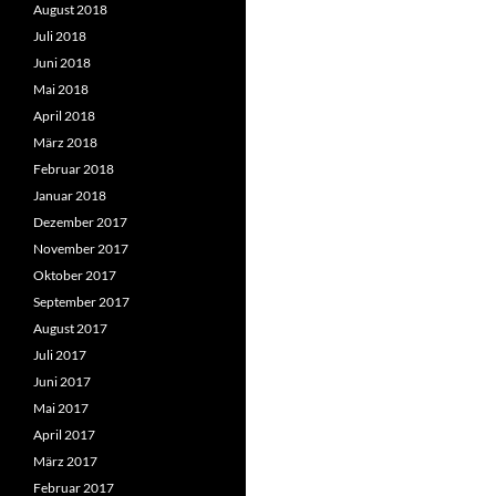
August 2018
Juli 2018
Juni 2018
Mai 2018
April 2018
März 2018
Februar 2018
Januar 2018
Dezember 2017
November 2017
Oktober 2017
September 2017
August 2017
Juli 2017
Juni 2017
Mai 2017
April 2017
März 2017
Februar 2017