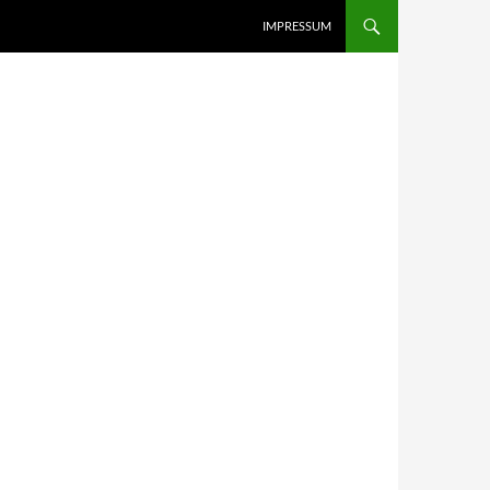
IMPRESSUM