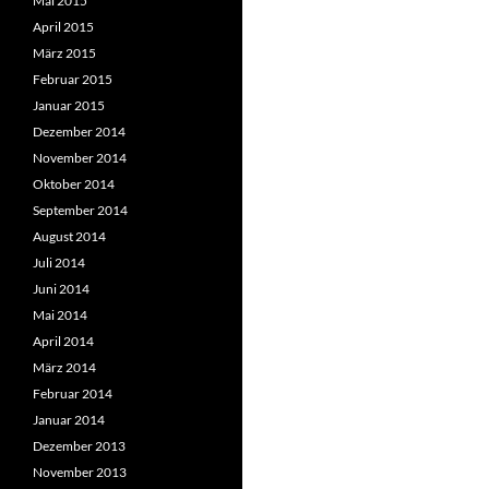
Mai 2015
April 2015
März 2015
Februar 2015
Januar 2015
Dezember 2014
November 2014
Oktober 2014
September 2014
August 2014
Juli 2014
Juni 2014
Mai 2014
April 2014
März 2014
Februar 2014
Januar 2014
Dezember 2013
November 2013