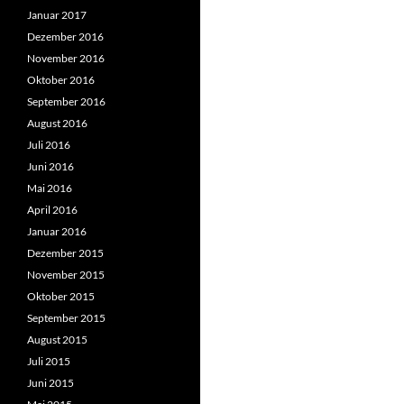
Januar 2017
Dezember 2016
November 2016
Oktober 2016
September 2016
August 2016
Juli 2016
Juni 2016
Mai 2016
April 2016
Januar 2016
Dezember 2015
November 2015
Oktober 2015
September 2015
August 2015
Juli 2015
Juni 2015