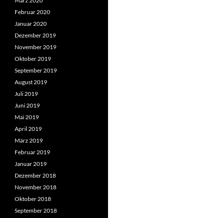
März 2020
Februar 2020
Januar 2020
Dezember 2019
November 2019
Oktober 2019
September 2019
August 2019
Juli 2019
Juni 2019
Mai 2019
April 2019
März 2019
Februar 2019
Januar 2019
Dezember 2018
November 2018
Oktober 2018
September 2018