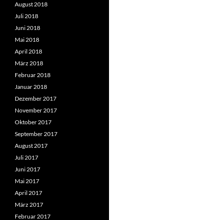
August 2018
Juli 2018
Juni 2018
Mai 2018
April 2018
März 2018
Februar 2018
Januar 2018
Dezember 2017
November 2017
Oktober 2017
September 2017
August 2017
Juli 2017
Juni 2017
Mai 2017
April 2017
März 2017
Februar 2017