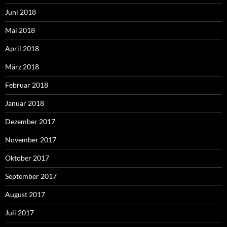
Juni 2018
Mai 2018
April 2018
März 2018
Februar 2018
Januar 2018
Dezember 2017
November 2017
Oktober 2017
September 2017
August 2017
Juli 2017