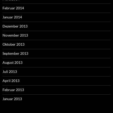
Februar 2014
Januar 2014
Dezember 2013
November 2013
Oktober 2013
September 2013
August 2013
Juli 2013
April 2013
Februar 2013
Januar 2013