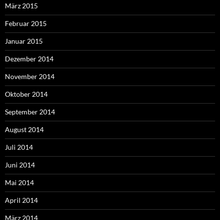
März 2015
Februar 2015
Januar 2015
Dezember 2014
November 2014
Oktober 2014
September 2014
August 2014
Juli 2014
Juni 2014
Mai 2014
April 2014
März 2014