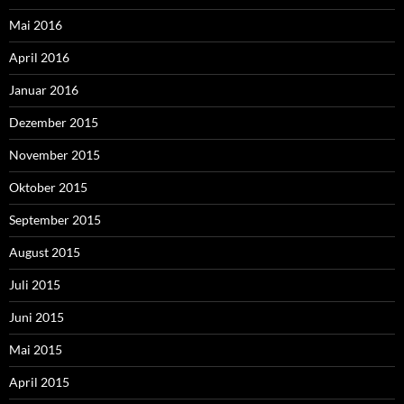
Mai 2016
April 2016
Januar 2016
Dezember 2015
November 2015
Oktober 2015
September 2015
August 2015
Juli 2015
Juni 2015
Mai 2015
April 2015