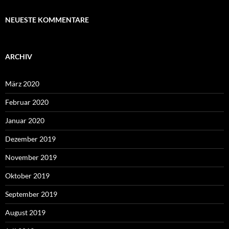
NEUESTE KOMMENTARE
ARCHIV
März 2020
Februar 2020
Januar 2020
Dezember 2019
November 2019
Oktober 2019
September 2019
August 2019