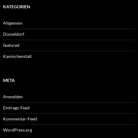
KATEGORIEN
Allgemein
Düsseldorf
featured
Kaninchenstall
META
Anmelden
Eintrags-Feed
Kommentar-Feed
WordPress.org