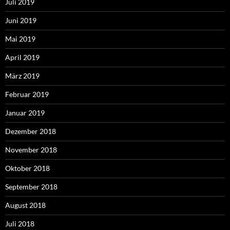
Juli 2019
Juni 2019
Mai 2019
April 2019
März 2019
Februar 2019
Januar 2019
Dezember 2018
November 2018
Oktober 2018
September 2018
August 2018
Juli 2018