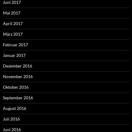
Juni 2017
Mai 2017
April 2017
März 2017
Februar 2017
Januar 2017
Dezember 2016
November 2016
Oktober 2016
September 2016
August 2016
Juli 2016
Juni 2016