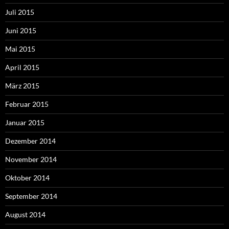
Juli 2015
Juni 2015
Mai 2015
April 2015
März 2015
Februar 2015
Januar 2015
Dezember 2014
November 2014
Oktober 2014
September 2014
August 2014