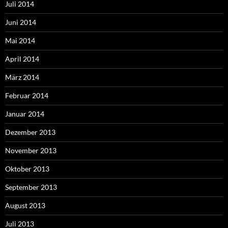
Juli 2014
Juni 2014
Mai 2014
April 2014
März 2014
Februar 2014
Januar 2014
Dezember 2013
November 2013
Oktober 2013
September 2013
August 2013
Juli 2013