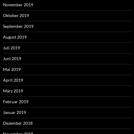
November 2019
Oktober 2019
September 2019
August 2019
Juli 2019
Juni 2019
Mai 2019
April 2019
März 2019
Februar 2019
Januar 2019
Dezember 2018
November 2018