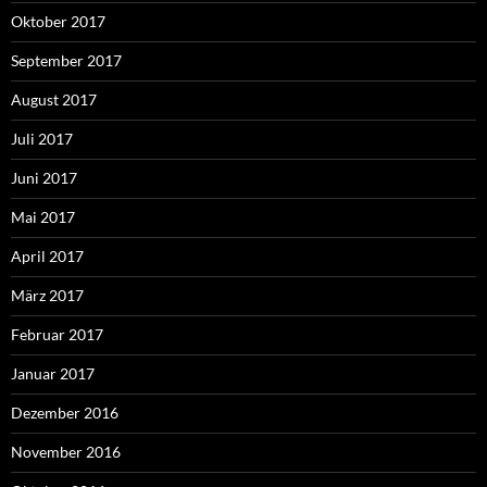
Oktober 2017
September 2017
August 2017
Juli 2017
Juni 2017
Mai 2017
April 2017
März 2017
Februar 2017
Januar 2017
Dezember 2016
November 2016