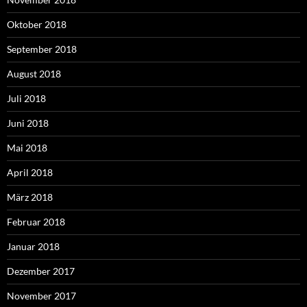
Oktober 2018
September 2018
August 2018
Juli 2018
Juni 2018
Mai 2018
April 2018
März 2018
Februar 2018
Januar 2018
Dezember 2017
November 2017