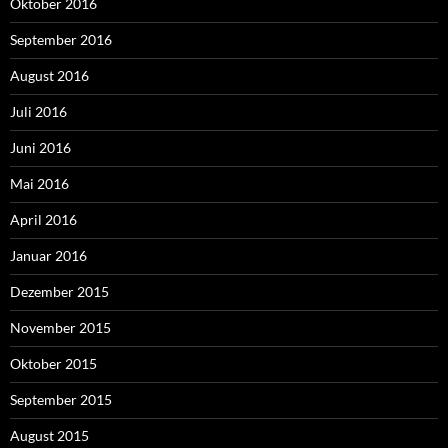
Oktober 2016
September 2016
August 2016
Juli 2016
Juni 2016
Mai 2016
April 2016
Januar 2016
Dezember 2015
November 2015
Oktober 2015
September 2015
August 2015