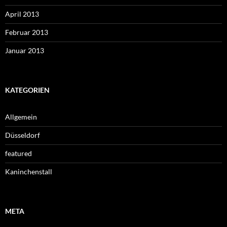
April 2013
Februar 2013
Januar 2013
KATEGORIEN
Allgemein
Düsseldorf
featured
Kaninchenstall
META