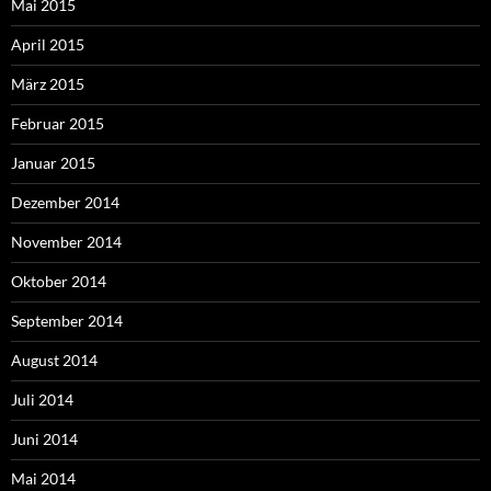
Mai 2015
April 2015
März 2015
Februar 2015
Januar 2015
Dezember 2014
November 2014
Oktober 2014
September 2014
August 2014
Juli 2014
Juni 2014
Mai 2014