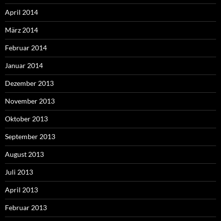
April 2014
März 2014
Februar 2014
Januar 2014
Dezember 2013
November 2013
Oktober 2013
September 2013
August 2013
Juli 2013
April 2013
Februar 2013