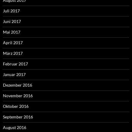
August 2017
Juli 2017
Juni 2017
Mai 2017
April 2017
März 2017
Februar 2017
Januar 2017
Dezember 2016
November 2016
Oktober 2016
September 2016
August 2016