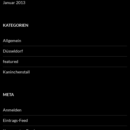
Januar 2013
KATEGORIEN
Allgemein
Düsseldorf
featured
Kaninchenstall
META
Anmelden
Eintrags-Feed