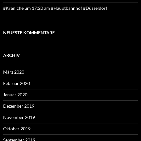
#Kraniche um 17:20 am #Hauptbahnhof #Düsseldorf
NEUESTE KOMMENTARE
ARCHIV
März 2020
Februar 2020
Januar 2020
Dezember 2019
November 2019
Oktober 2019
September 2019