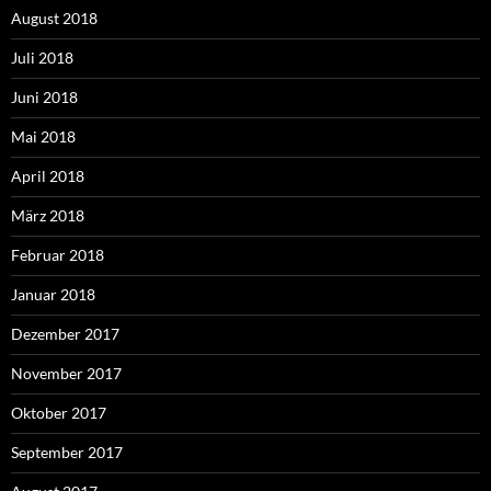
August 2018
Juli 2018
Juni 2018
Mai 2018
April 2018
März 2018
Februar 2018
Januar 2018
Dezember 2017
November 2017
Oktober 2017
September 2017