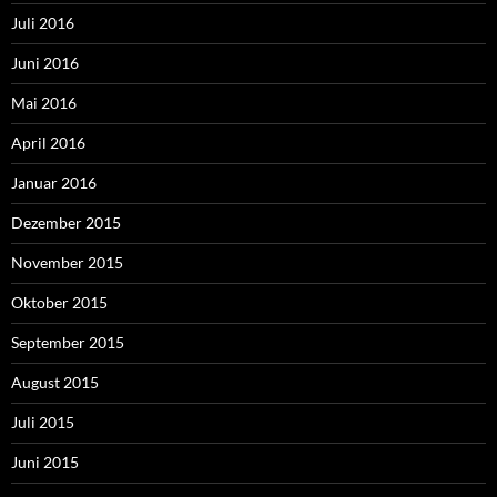
Juli 2016
Juni 2016
Mai 2016
April 2016
Januar 2016
Dezember 2015
November 2015
Oktober 2015
September 2015
August 2015
Juli 2015
Juni 2015