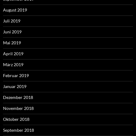
August 2019
Juli 2019
Juni 2019
Mai 2019
April 2019
März 2019
Februar 2019
Januar 2019
Dezember 2018
November 2018
Oktober 2018
September 2018