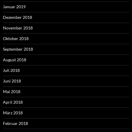
Januar 2019
Dezember 2018
November 2018
Oktober 2018
September 2018
August 2018
Juli 2018
Juni 2018
Mai 2018
April 2018
März 2018
Februar 2018