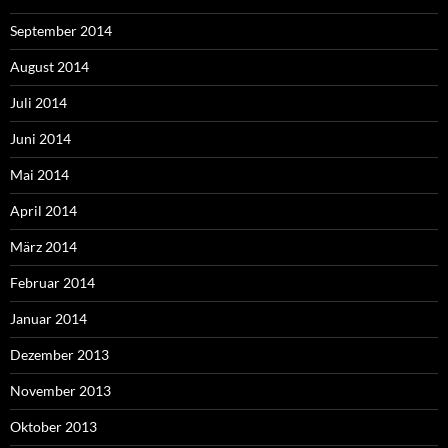
September 2014
August 2014
Juli 2014
Juni 2014
Mai 2014
April 2014
März 2014
Februar 2014
Januar 2014
Dezember 2013
November 2013
Oktober 2013