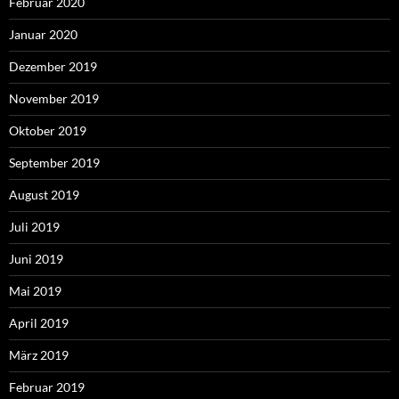
Februar 2020
Januar 2020
Dezember 2019
November 2019
Oktober 2019
September 2019
August 2019
Juli 2019
Juni 2019
Mai 2019
April 2019
März 2019
Februar 2019