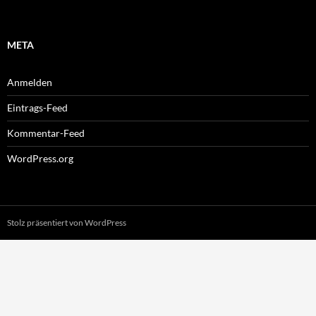
META
Anmelden
Eintrags-Feed
Kommentar-Feed
WordPress.org
Stolz präsentiert von WordPress