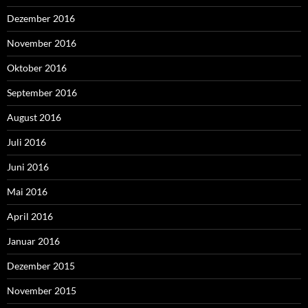
Dezember 2016
November 2016
Oktober 2016
September 2016
August 2016
Juli 2016
Juni 2016
Mai 2016
April 2016
Januar 2016
Dezember 2015
November 2015