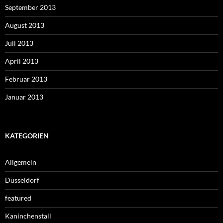
September 2013
August 2013
Juli 2013
April 2013
Februar 2013
Januar 2013
KATEGORIEN
Allgemein
Düsseldorf
featured
Kaninchenstall