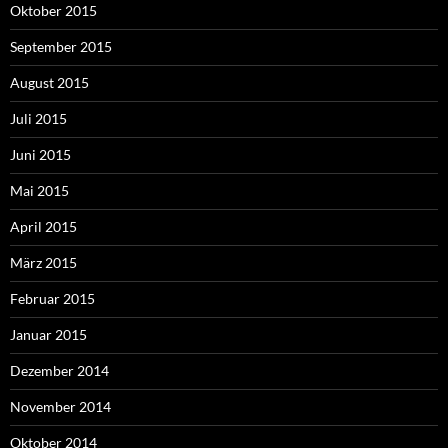
Oktober 2015
September 2015
August 2015
Juli 2015
Juni 2015
Mai 2015
April 2015
März 2015
Februar 2015
Januar 2015
Dezember 2014
November 2014
Oktober 2014