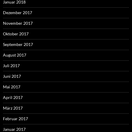
Januar 2018
Dezember 2017
November 2017
Oktober 2017
September 2017
August 2017
Juli 2017
Juni 2017
Mai 2017
April 2017
März 2017
Februar 2017
Januar 2017