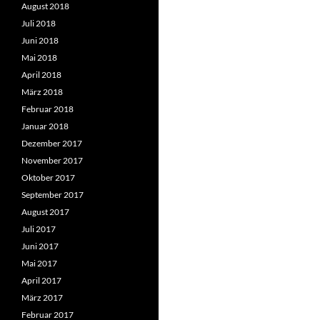
August 2018
Juli 2018
Juni 2018
Mai 2018
April 2018
März 2018
Februar 2018
Januar 2018
Dezember 2017
November 2017
Oktober 2017
September 2017
August 2017
Juli 2017
Juni 2017
Mai 2017
April 2017
März 2017
Februar 2017