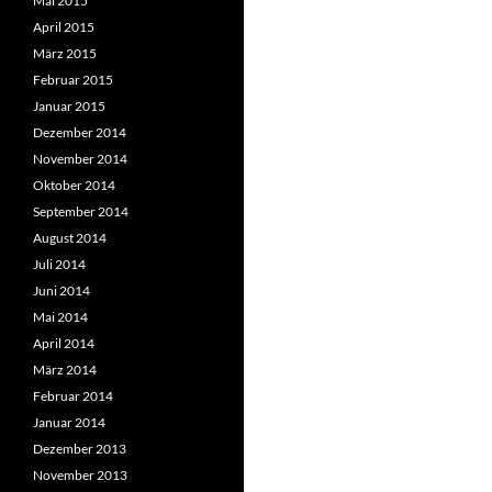
Mai 2015
April 2015
März 2015
Februar 2015
Januar 2015
Dezember 2014
November 2014
Oktober 2014
September 2014
August 2014
Juli 2014
Juni 2014
Mai 2014
April 2014
März 2014
Februar 2014
Januar 2014
Dezember 2013
November 2013