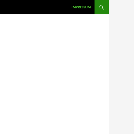
IMPRESSUM