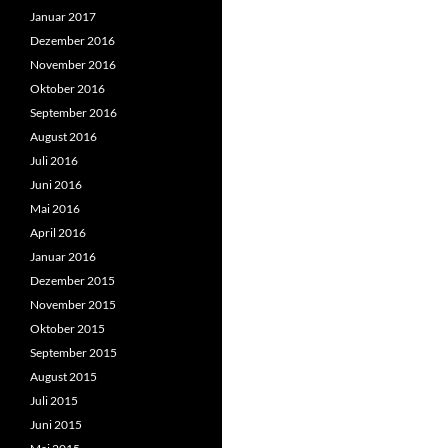
Januar 2017
Dezember 2016
November 2016
Oktober 2016
September 2016
August 2016
Juli 2016
Juni 2016
Mai 2016
April 2016
Januar 2016
Dezember 2015
November 2015
Oktober 2015
September 2015
August 2015
Juli 2015
Juni 2015