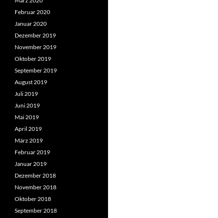
März 2020
Februar 2020
Januar 2020
Dezember 2019
November 2019
Oktober 2019
September 2019
August 2019
Juli 2019
Juni 2019
Mai 2019
April 2019
März 2019
Februar 2019
Januar 2019
Dezember 2018
November 2018
Oktober 2018
September 2018