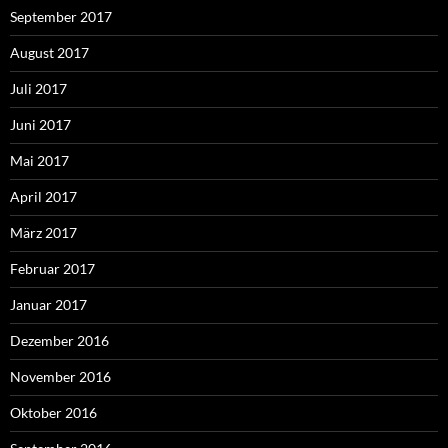
September 2017
August 2017
Juli 2017
Juni 2017
Mai 2017
April 2017
März 2017
Februar 2017
Januar 2017
Dezember 2016
November 2016
Oktober 2016