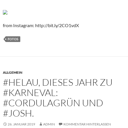
from Instagram: http://bit.ly/2CO1vdX
FOTOS
ALLGEMEIN
#HELAU, DIESES JAHR ZU
#KARNEVAL:
#CORDULAGRÜN UND
#JOSH.
26. JANUAR 2019
ADMIN
KOMMENTAR HINTERLASSEN