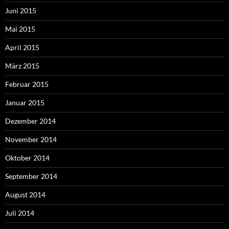
Juni 2015
Mai 2015
April 2015
März 2015
Februar 2015
Januar 2015
Dezember 2014
November 2014
Oktober 2014
September 2014
August 2014
Juli 2014