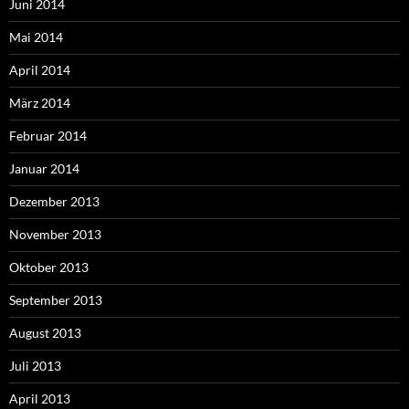
Juni 2014
Mai 2014
April 2014
März 2014
Februar 2014
Januar 2014
Dezember 2013
November 2013
Oktober 2013
September 2013
August 2013
Juli 2013
April 2013