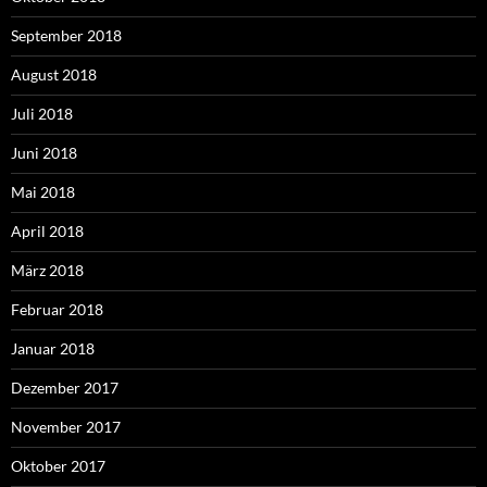
September 2018
August 2018
Juli 2018
Juni 2018
Mai 2018
April 2018
März 2018
Februar 2018
Januar 2018
Dezember 2017
November 2017
Oktober 2017