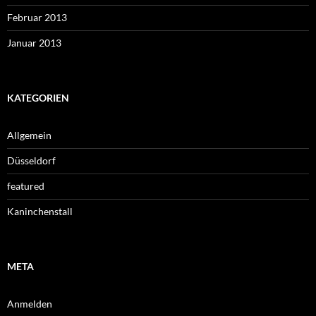
Februar 2013
Januar 2013
KATEGORIEN
Allgemein
Düsseldorf
featured
Kaninchenstall
META
Anmelden