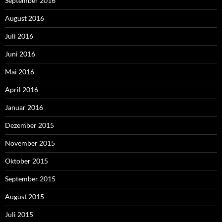
September 2016
August 2016
Juli 2016
Juni 2016
Mai 2016
April 2016
Januar 2016
Dezember 2015
November 2015
Oktober 2015
September 2015
August 2015
Juli 2015