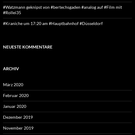
#Watzmann geknipst von #bertechsgaden #analog auf #Film mit
#Rollei35
#Kraniche um 17:20 am #Hauptbahnhof #Düsseldorf
NEUESTE KOMMENTARE
ARCHIV
März 2020
Februar 2020
Januar 2020
Dezember 2019
November 2019