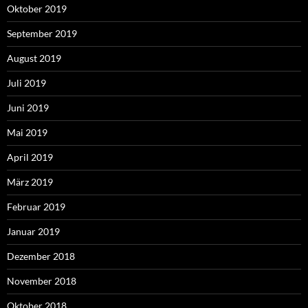
Oktober 2019
September 2019
August 2019
Juli 2019
Juni 2019
Mai 2019
April 2019
März 2019
Februar 2019
Januar 2019
Dezember 2018
November 2018
Oktober 2018