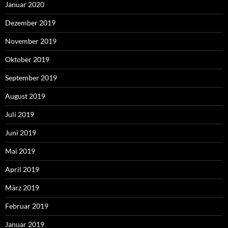
Januar 2020
Dezember 2019
November 2019
Oktober 2019
September 2019
August 2019
Juli 2019
Juni 2019
Mai 2019
April 2019
März 2019
Februar 2019
Januar 2019