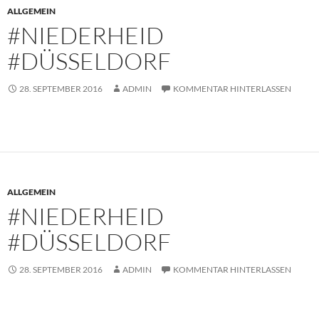
ALLGEMEIN
#NIEDERHEID
#DÜSSELDORF
28. SEPTEMBER 2016
ADMIN
KOMMENTAR HINTERLASSEN
ALLGEMEIN
#NIEDERHEID
#DÜSSELDORF
28. SEPTEMBER 2016
ADMIN
KOMMENTAR HINTERLASSEN