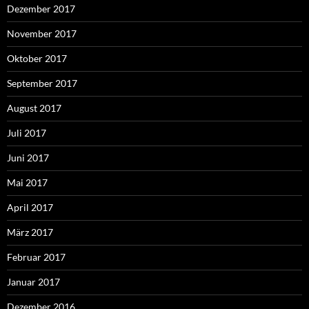
Dezember 2017
November 2017
Oktober 2017
September 2017
August 2017
Juli 2017
Juni 2017
Mai 2017
April 2017
März 2017
Februar 2017
Januar 2017
Dezember 2016