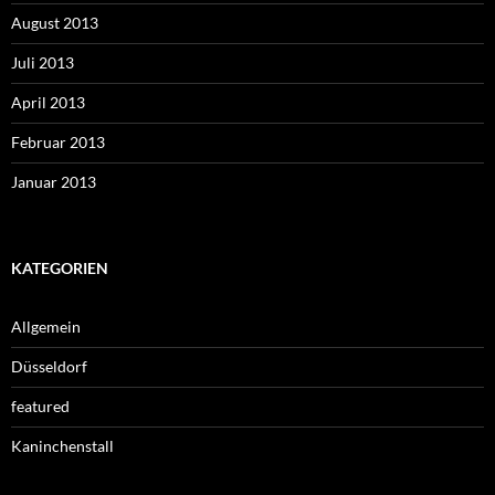
August 2013
Juli 2013
April 2013
Februar 2013
Januar 2013
KATEGORIEN
Allgemein
Düsseldorf
featured
Kaninchenstall