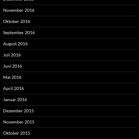
November 2016
Oktober 2016
September 2016
August 2016
Juli 2016
Juni 2016
Mai 2016
April 2016
Januar 2016
Dezember 2015
November 2015
Oktober 2015