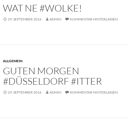
WAT NE #WOLKE!
29. SEPTEMBER 2016
ADMIN
KOMMENTAR HINTERLASSEN
ALLGEMEIN
GUTEN MORGEN
#DÜSSELDORF #ITTER
29. SEPTEMBER 2016
ADMIN
KOMMENTAR HINTERLASSEN