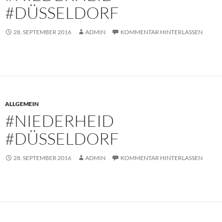
#DÜSSELDORF
28. SEPTEMBER 2016
ADMIN
KOMMENTAR HINTERLASSEN
ALLGEMEIN
#NIEDERHEID
#DÜSSELDORF
28. SEPTEMBER 2016
ADMIN
KOMMENTAR HINTERLASSEN