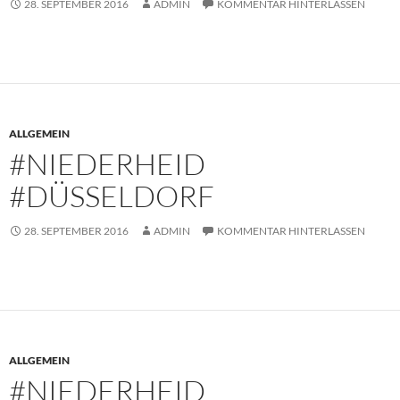
28. SEPTEMBER 2016
ADMIN
KOMMENTAR HINTERLASSEN
ALLGEMEIN
#NIEDERHEID
#DÜSSELDORF
28. SEPTEMBER 2016
ADMIN
KOMMENTAR HINTERLASSEN
ALLGEMEIN
#NIEDERHEID