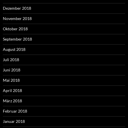
Dezember 2018
November 2018
Oktober 2018
September 2018
August 2018
Juli 2018
Juni 2018
Mai 2018
April 2018
März 2018
Februar 2018
Januar 2018