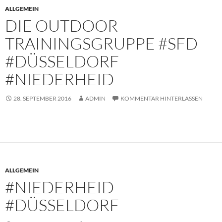
ALLGEMEIN
DIE OUTDOOR
TRAININGSGRUPPE #SFD
#DÜSSELDORF
#NIEDERHEID
28. SEPTEMBER 2016
ADMIN
KOMMENTAR HINTERLASSEN
ALLGEMEIN
#NIEDERHEID
#DÜSSELDORF