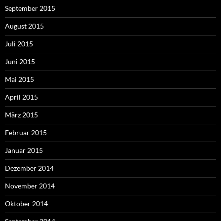
September 2015
August 2015
Juli 2015
Juni 2015
Mai 2015
April 2015
März 2015
Februar 2015
Januar 2015
Dezember 2014
November 2014
Oktober 2014