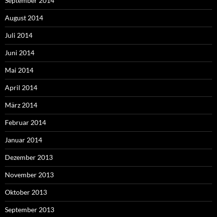
September 2014
August 2014
Juli 2014
Juni 2014
Mai 2014
April 2014
März 2014
Februar 2014
Januar 2014
Dezember 2013
November 2013
Oktober 2013
September 2013