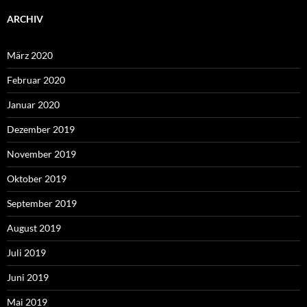
ARCHIV
März 2020
Februar 2020
Januar 2020
Dezember 2019
November 2019
Oktober 2019
September 2019
August 2019
Juli 2019
Juni 2019
Mai 2019