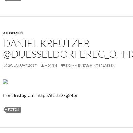
ALLGEMEIN
DANIEL KREUTZER
@DUESSELDORFEREG_OFFI
29. JANUAR 2017
ADMIN
KOMMENTAR HINTERLASSEN
from Instagram: http://ift.tt/2kg24pi
FOTOS