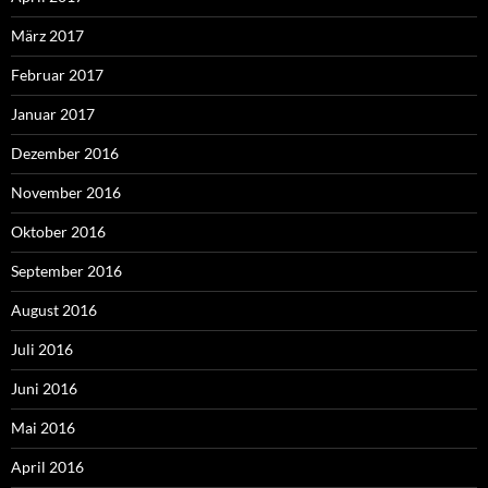
März 2017
Februar 2017
Januar 2017
Dezember 2016
November 2016
Oktober 2016
September 2016
August 2016
Juli 2016
Juni 2016
Mai 2016
April 2016