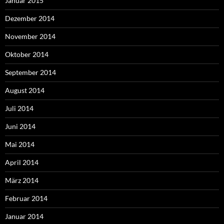
Januar 2015
Dezember 2014
November 2014
Oktober 2014
September 2014
August 2014
Juli 2014
Juni 2014
Mai 2014
April 2014
März 2014
Februar 2014
Januar 2014