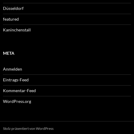
Düsseldorf
featured
Kaninchenstall
META
Anmelden
Eintrags-Feed
Kommentar-Feed
WordPress.org
Stolz präsentiert von WordPress