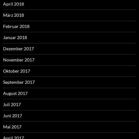
April 2018
März 2018
Februar 2018
Januar 2018
Dezember 2017
November 2017
Oktober 2017
September 2017
August 2017
Juli 2017
Juni 2017
Mai 2017
April 2017