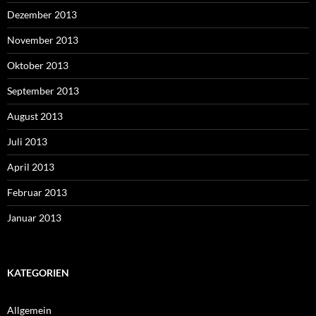
Dezember 2013
November 2013
Oktober 2013
September 2013
August 2013
Juli 2013
April 2013
Februar 2013
Januar 2013
KATEGORIEN
Allgemein