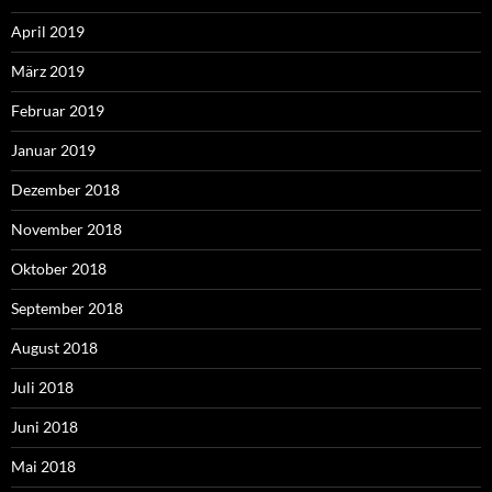
April 2019
März 2019
Februar 2019
Januar 2019
Dezember 2018
November 2018
Oktober 2018
September 2018
August 2018
Juli 2018
Juni 2018
Mai 2018