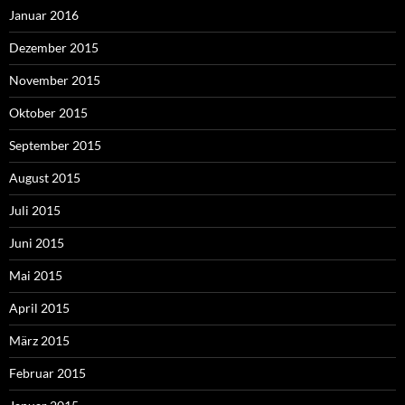
Januar 2016
Dezember 2015
November 2015
Oktober 2015
September 2015
August 2015
Juli 2015
Juni 2015
Mai 2015
April 2015
März 2015
Februar 2015