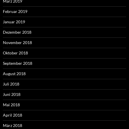
März 2019
Februar 2019
Januar 2019
Dezember 2018
November 2018
Oktober 2018
September 2018
August 2018
Juli 2018
Juni 2018
Mai 2018
April 2018
März 2018