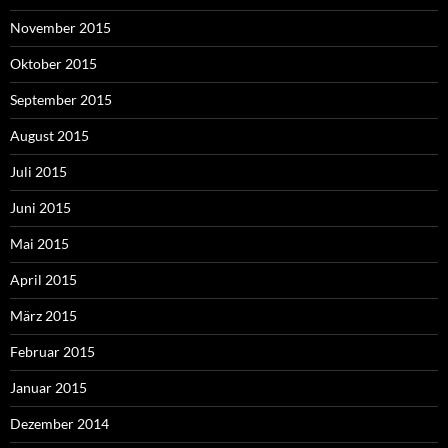
November 2015
Oktober 2015
September 2015
August 2015
Juli 2015
Juni 2015
Mai 2015
April 2015
März 2015
Februar 2015
Januar 2015
Dezember 2014