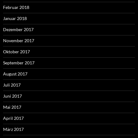
Februar 2018
Januar 2018
Dezember 2017
November 2017
Oktober 2017
September 2017
August 2017
Juli 2017
Juni 2017
Mai 2017
April 2017
März 2017