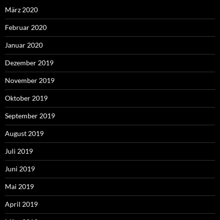
März 2020
Februar 2020
Januar 2020
Dezember 2019
November 2019
Oktober 2019
September 2019
August 2019
Juli 2019
Juni 2019
Mai 2019
April 2019