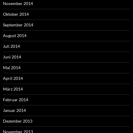
November 2014
Oktober 2014
September 2014
August 2014
Juli 2014
Juni 2014
Mai 2014
April 2014
März 2014
Februar 2014
Januar 2014
Dezember 2013
November 2013