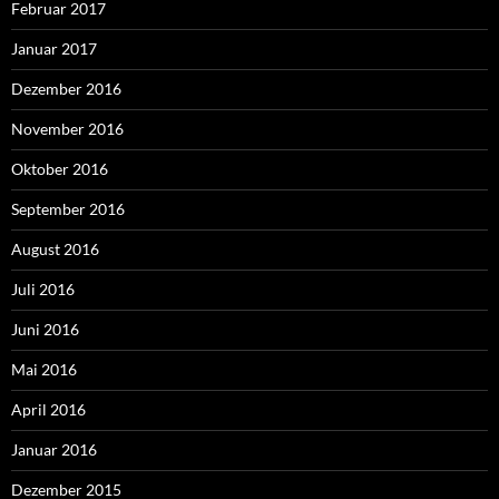
Februar 2017
Januar 2017
Dezember 2016
November 2016
Oktober 2016
September 2016
August 2016
Juli 2016
Juni 2016
Mai 2016
April 2016
Januar 2016
Dezember 2015