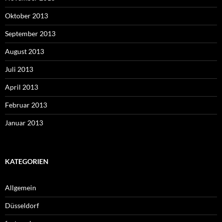
Oktober 2013
September 2013
August 2013
Juli 2013
April 2013
Februar 2013
Januar 2013
KATEGORIEN
Allgemein
Düsseldorf