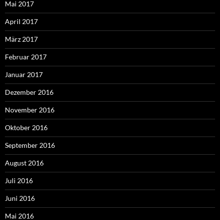
Mai 2017
April 2017
März 2017
Februar 2017
Januar 2017
Dezember 2016
November 2016
Oktober 2016
September 2016
August 2016
Juli 2016
Juni 2016
Mai 2016