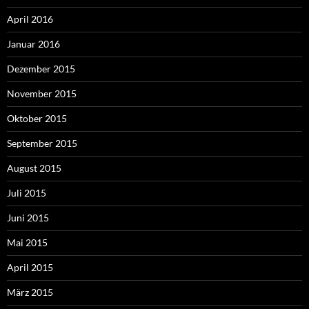
April 2016
Januar 2016
Dezember 2015
November 2015
Oktober 2015
September 2015
August 2015
Juli 2015
Juni 2015
Mai 2015
April 2015
März 2015