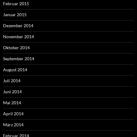
Februar 2015
Januar 2015
Dezember 2014
November 2014
Oktober 2014
September 2014
August 2014
Juli 2014
Juni 2014
Mai 2014
April 2014
März 2014
Februar 2014