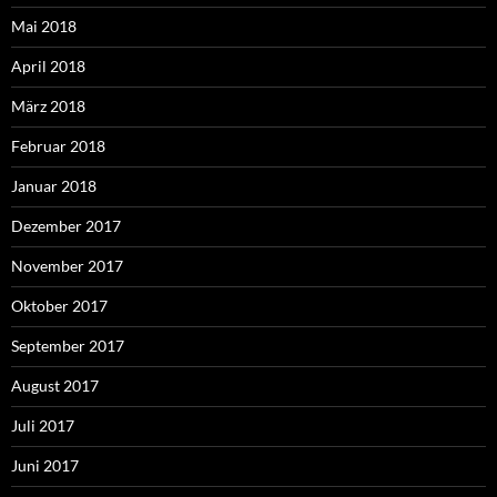
Mai 2018
April 2018
März 2018
Februar 2018
Januar 2018
Dezember 2017
November 2017
Oktober 2017
September 2017
August 2017
Juli 2017
Juni 2017