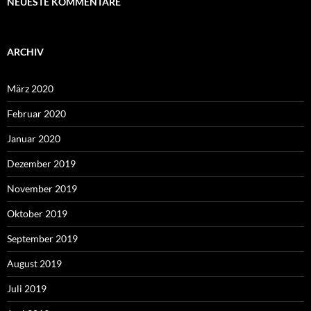
NEUESTE KOMMENTARE
ARCHIV
März 2020
Februar 2020
Januar 2020
Dezember 2019
November 2019
Oktober 2019
September 2019
August 2019
Juli 2019