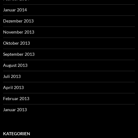
Januar 2014
Dezember 2013
November 2013
Oktober 2013
September 2013
August 2013
Juli 2013
April 2013
Februar 2013
Januar 2013
KATEGORIEN