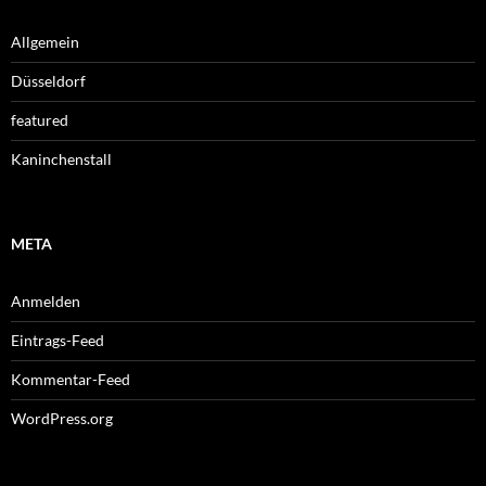
Allgemein
Düsseldorf
featured
Kaninchenstall
META
Anmelden
Eintrags-Feed
Kommentar-Feed
WordPress.org