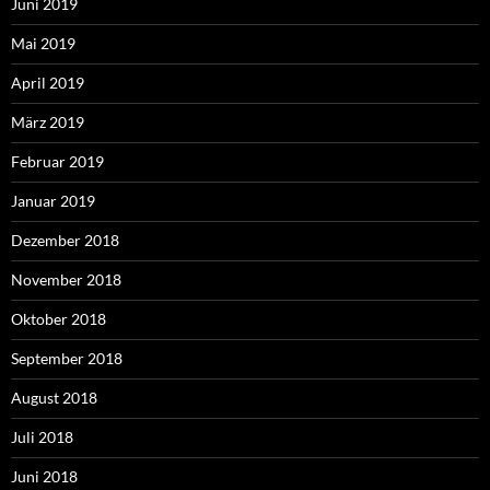
Juni 2019
Mai 2019
April 2019
März 2019
Februar 2019
Januar 2019
Dezember 2018
November 2018
Oktober 2018
September 2018
August 2018
Juli 2018
Juni 2018