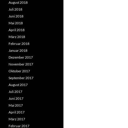
August 2018
Juli 2018
Juni 2018
Mai 2018
April 2018
März 2018
Februar 2018
Januar 2018
Dezember 2017
November 2017
Oktober 2017
September 2017
August 2017
Juli 2017
Juni 2017
Mai 2017
April 2017
März 2017
Februar 2017