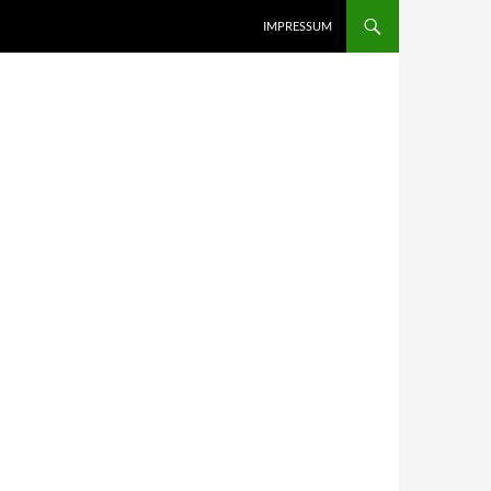
IMPRESSUM