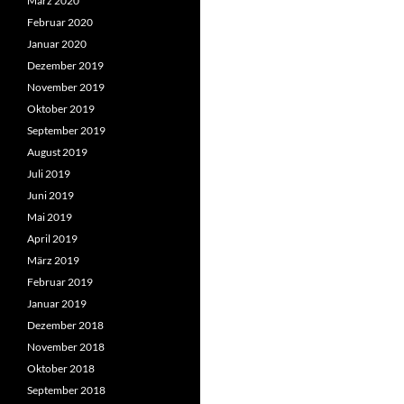
März 2020
Februar 2020
Januar 2020
Dezember 2019
November 2019
Oktober 2019
September 2019
August 2019
Juli 2019
Juni 2019
Mai 2019
April 2019
März 2019
Februar 2019
Januar 2019
Dezember 2018
November 2018
Oktober 2018
September 2018