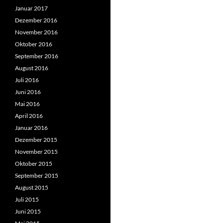
Januar 2017
Dezember 2016
November 2016
Oktober 2016
September 2016
August 2016
Juli 2016
Juni 2016
Mai 2016
April 2016
Januar 2016
Dezember 2015
November 2015
Oktober 2015
September 2015
August 2015
Juli 2015
Juni 2015