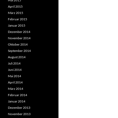
Mai 2015
April 2015
März 2015
Februar 2015
Januar 2015
Dezember 2014
November 2014
Oktober 2014
September 2014
August 2014
Juli 2014
Juni 2014
Mai 2014
April 2014
März 2014
Februar 2014
Januar 2014
Dezember 2013
November 2013