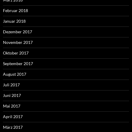
Februar 2018
Januar 2018
Dezember 2017
November 2017
Oktober 2017
September 2017
August 2017
Juli 2017
Juni 2017
Mai 2017
April 2017
März 2017