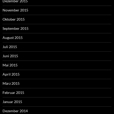
Dezember 2015
November 2015
Oktober 2015
September 2015
August 2015
Juli 2015
Juni 2015
Mai 2015
April 2015
März 2015
Februar 2015
Januar 2015
Dezember 2014