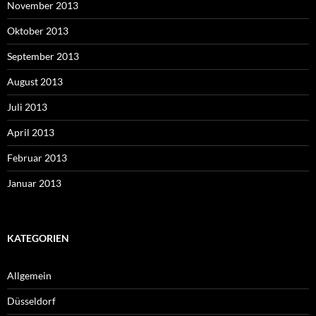
November 2013
Oktober 2013
September 2013
August 2013
Juli 2013
April 2013
Februar 2013
Januar 2013
KATEGORIEN
Allgemein
Düsseldorf