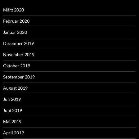
März 2020
Februar 2020
Januar 2020
Dezember 2019
November 2019
Oktober 2019
September 2019
August 2019
Juli 2019
Juni 2019
Mai 2019
April 2019