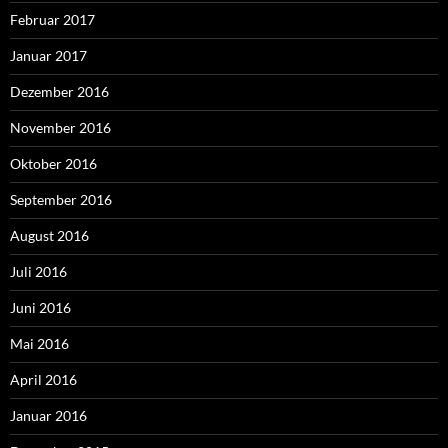
Februar 2017
Januar 2017
Dezember 2016
November 2016
Oktober 2016
September 2016
August 2016
Juli 2016
Juni 2016
Mai 2016
April 2016
Januar 2016