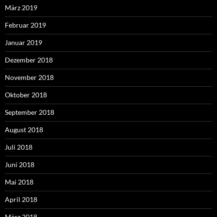
März 2019
Februar 2019
Januar 2019
Dezember 2018
November 2018
Oktober 2018
September 2018
August 2018
Juli 2018
Juni 2018
Mai 2018
April 2018
März 2018