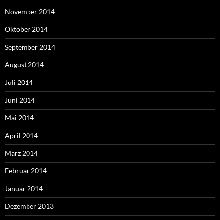
November 2014
Oktober 2014
September 2014
August 2014
Juli 2014
Juni 2014
Mai 2014
April 2014
März 2014
Februar 2014
Januar 2014
Dezember 2013