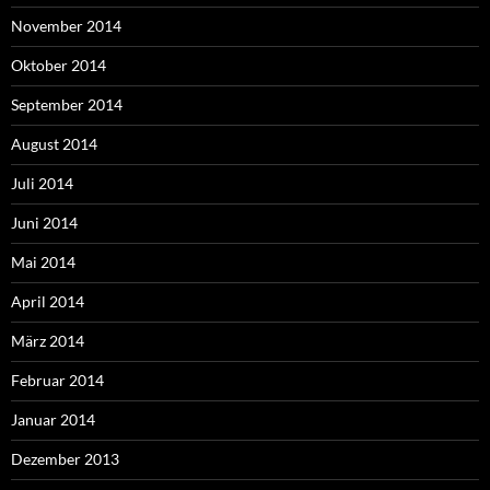
November 2014
Oktober 2014
September 2014
August 2014
Juli 2014
Juni 2014
Mai 2014
April 2014
März 2014
Februar 2014
Januar 2014
Dezember 2013