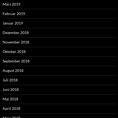
März 2019
Februar 2019
Januar 2019
Dezember 2018
November 2018
Oktober 2018
September 2018
August 2018
Juli 2018
Juni 2018
Mai 2018
April 2018
März 2018