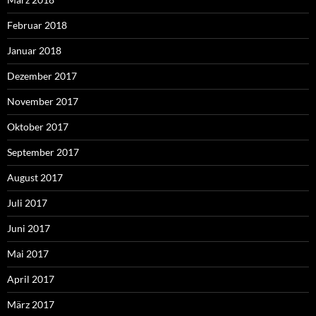
Februar 2018
Januar 2018
Dezember 2017
November 2017
Oktober 2017
September 2017
August 2017
Juli 2017
Juni 2017
Mai 2017
April 2017
März 2017