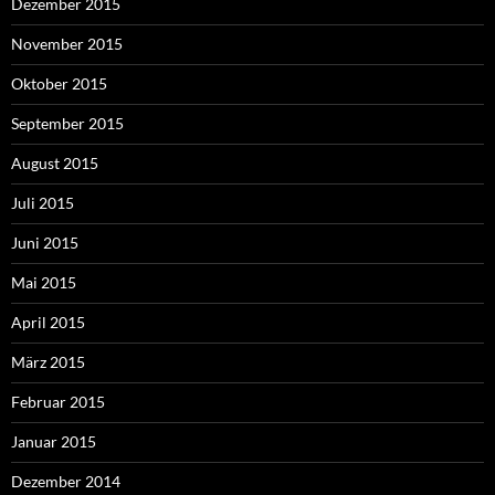
Dezember 2015
November 2015
Oktober 2015
September 2015
August 2015
Juli 2015
Juni 2015
Mai 2015
April 2015
März 2015
Februar 2015
Januar 2015
Dezember 2014