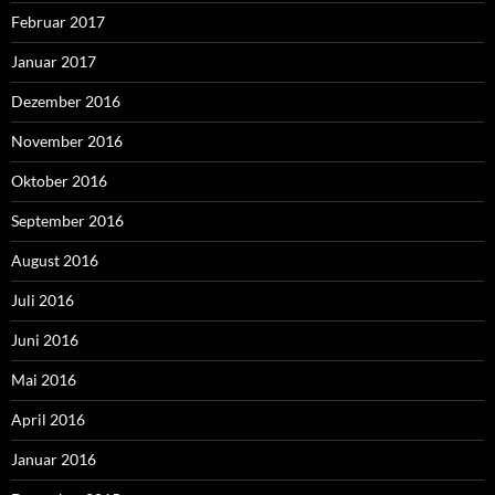
Februar 2017
Januar 2017
Dezember 2016
November 2016
Oktober 2016
September 2016
August 2016
Juli 2016
Juni 2016
Mai 2016
April 2016
Januar 2016