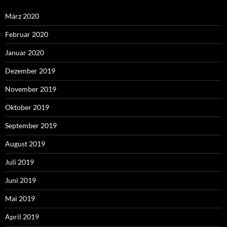
März 2020
Februar 2020
Januar 2020
Dezember 2019
November 2019
Oktober 2019
September 2019
August 2019
Juli 2019
Juni 2019
Mai 2019
April 2019