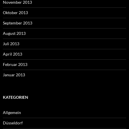
November 2013
Oktober 2013
September 2013
August 2013
Juli 2013
April 2013
Februar 2013
Januar 2013
KATEGORIEN
Allgemein
Düsseldorf