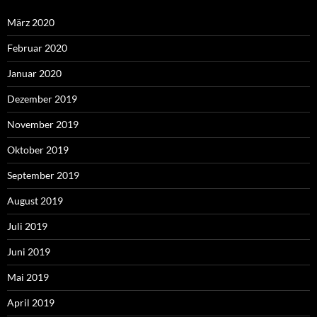
März 2020
Februar 2020
Januar 2020
Dezember 2019
November 2019
Oktober 2019
September 2019
August 2019
Juli 2019
Juni 2019
Mai 2019
April 2019