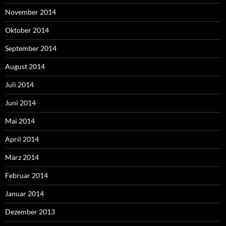
November 2014
Oktober 2014
September 2014
August 2014
Juli 2014
Juni 2014
Mai 2014
April 2014
März 2014
Februar 2014
Januar 2014
Dezember 2013