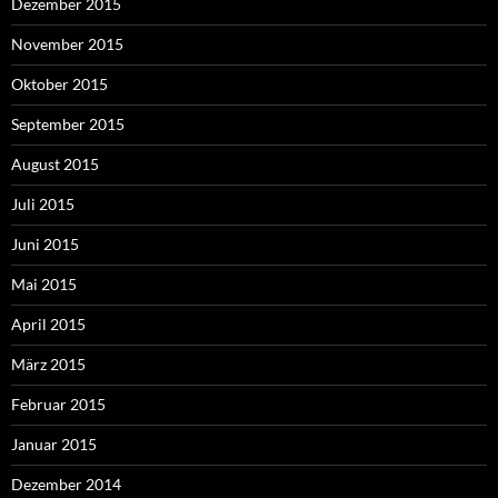
Dezember 2015
November 2015
Oktober 2015
September 2015
August 2015
Juli 2015
Juni 2015
Mai 2015
April 2015
März 2015
Februar 2015
Januar 2015
Dezember 2014