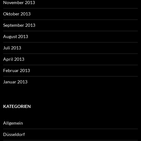
November 2013
Oktober 2013
September 2013
August 2013
Juli 2013
April 2013
Februar 2013
Januar 2013
KATEGORIEN
Allgemein
Düsseldorf