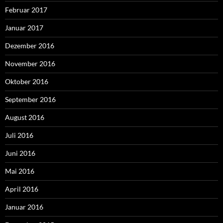
Februar 2017
Januar 2017
Dezember 2016
November 2016
Oktober 2016
September 2016
August 2016
Juli 2016
Juni 2016
Mai 2016
April 2016
Januar 2016