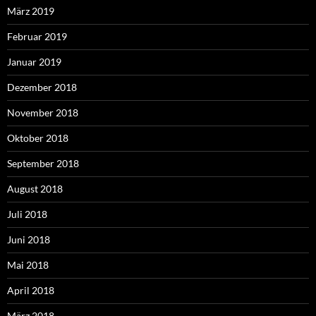
März 2019
Februar 2019
Januar 2019
Dezember 2018
November 2018
Oktober 2018
September 2018
August 2018
Juli 2018
Juni 2018
Mai 2018
April 2018
März 2018