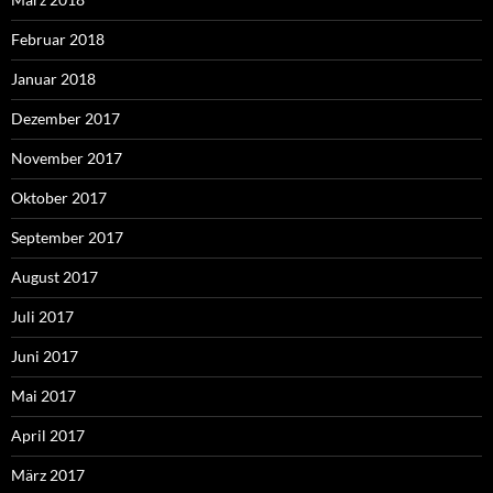
Februar 2018
Januar 2018
Dezember 2017
November 2017
Oktober 2017
September 2017
August 2017
Juli 2017
Juni 2017
Mai 2017
April 2017
März 2017