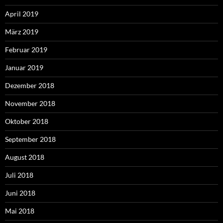
April 2019
März 2019
Februar 2019
Januar 2019
Dezember 2018
November 2018
Oktober 2018
September 2018
August 2018
Juli 2018
Juni 2018
Mai 2018