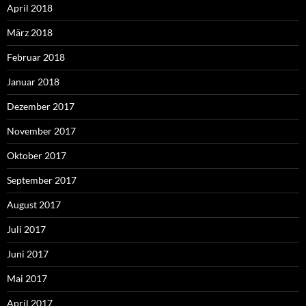
April 2018
März 2018
Februar 2018
Januar 2018
Dezember 2017
November 2017
Oktober 2017
September 2017
August 2017
Juli 2017
Juni 2017
Mai 2017
April 2017