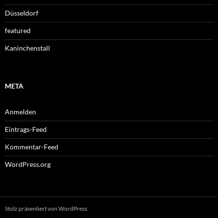
Düsseldorf
featured
Kaninchenstall
META
Anmelden
Eintrags-Feed
Kommentar-Feed
WordPress.org
Stolz präsentiert von WordPress