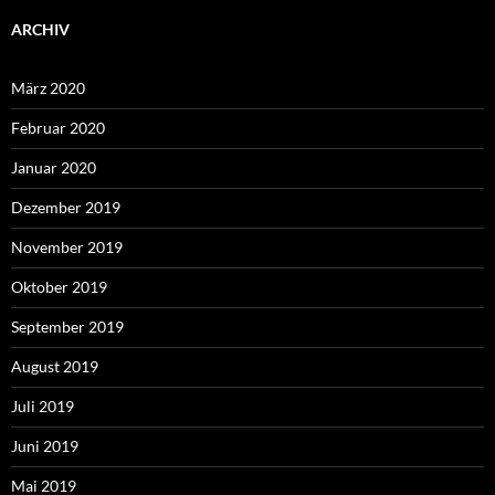
ARCHIV
März 2020
Februar 2020
Januar 2020
Dezember 2019
November 2019
Oktober 2019
September 2019
August 2019
Juli 2019
Juni 2019
Mai 2019