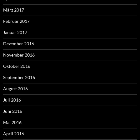
März 2017
Februar 2017
Januar 2017
Dezember 2016
November 2016
Oktober 2016
September 2016
August 2016
Juli 2016
Juni 2016
Mai 2016
April 2016