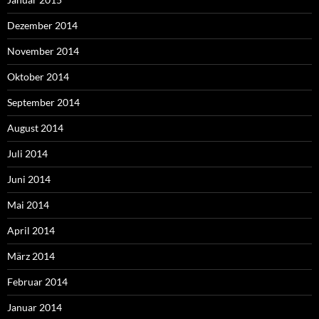
Dezember 2014
November 2014
Oktober 2014
September 2014
August 2014
Juli 2014
Juni 2014
Mai 2014
April 2014
März 2014
Februar 2014
Januar 2014