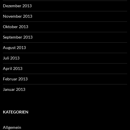
Dezember 2013
November 2013
Oktober 2013
September 2013
August 2013
Juli 2013
April 2013
Februar 2013
Januar 2013
KATEGORIEN
Allgemein