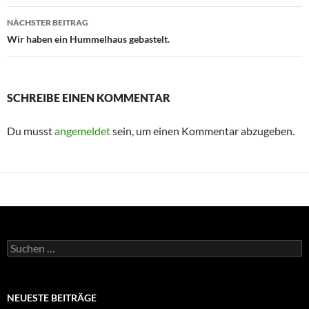
NÄCHSTER BEITRAG
Wir haben ein Hummelhaus gebastelt.
SCHREIBE EINEN KOMMENTAR
Du musst
angemeldet
sein, um einen Kommentar abzugeben.
Suchen
nach:
NEUESTE BEITRÄGE