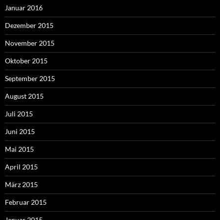
Januar 2016
Dezember 2015
November 2015
Oktober 2015
September 2015
August 2015
Juli 2015
Juni 2015
Mai 2015
April 2015
März 2015
Februar 2015
Januar 2015