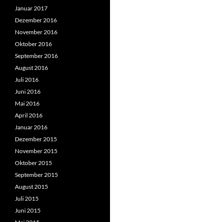
Januar 2017
Dezember 2016
November 2016
Oktober 2016
September 2016
August 2016
Juli 2016
Juni 2016
Mai 2016
April 2016
Januar 2016
Dezember 2015
November 2015
Oktober 2015
September 2015
August 2015
Juli 2015
Juni 2015