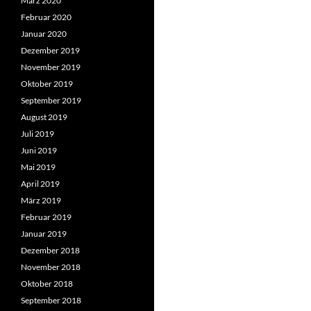
März 2020
Februar 2020
Januar 2020
Dezember 2019
November 2019
Oktober 2019
September 2019
August 2019
Juli 2019
Juni 2019
Mai 2019
April 2019
März 2019
Februar 2019
Januar 2019
Dezember 2018
November 2018
Oktober 2018
September 2018