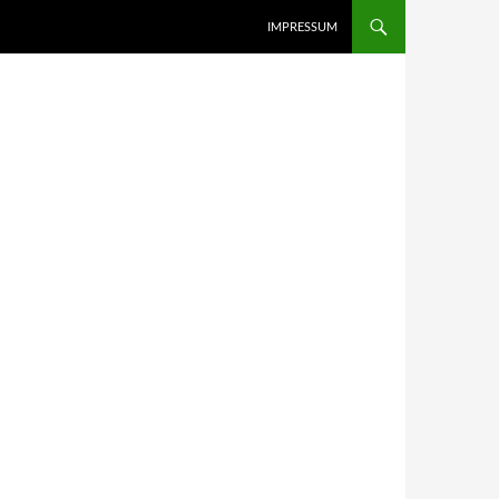
IMPRESSUM