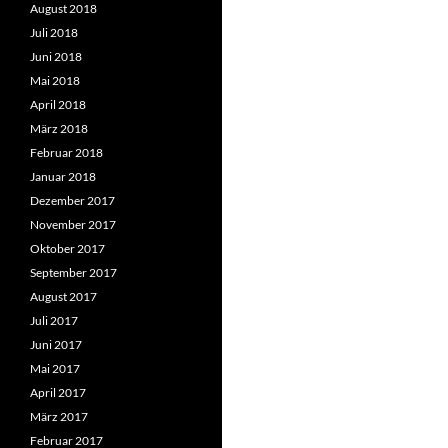
August 2018
Juli 2018
Juni 2018
Mai 2018
April 2018
März 2018
Februar 2018
Januar 2018
Dezember 2017
November 2017
Oktober 2017
September 2017
August 2017
Juli 2017
Juni 2017
Mai 2017
April 2017
März 2017
Februar 2017