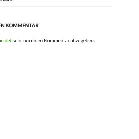
NEN KOMMENTAR
eldet
sein, um einen Kommentar abzugeben.