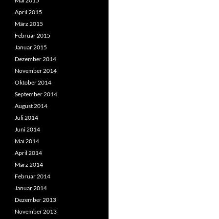
Mai 2015
April 2015
März 2015
Februar 2015
Januar 2015
Dezember 2014
November 2014
Oktober 2014
September 2014
August 2014
Juli 2014
Juni 2014
Mai 2014
April 2014
März 2014
Februar 2014
Januar 2014
Dezember 2013
November 2013