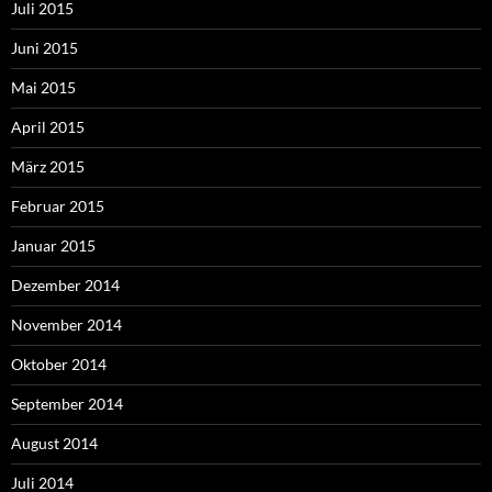
Juli 2015
Juni 2015
Mai 2015
April 2015
März 2015
Februar 2015
Januar 2015
Dezember 2014
November 2014
Oktober 2014
September 2014
August 2014
Juli 2014