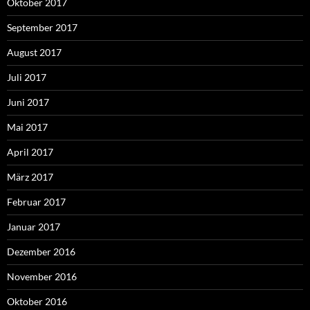
Oktober 2017
September 2017
August 2017
Juli 2017
Juni 2017
Mai 2017
April 2017
März 2017
Februar 2017
Januar 2017
Dezember 2016
November 2016
Oktober 2016