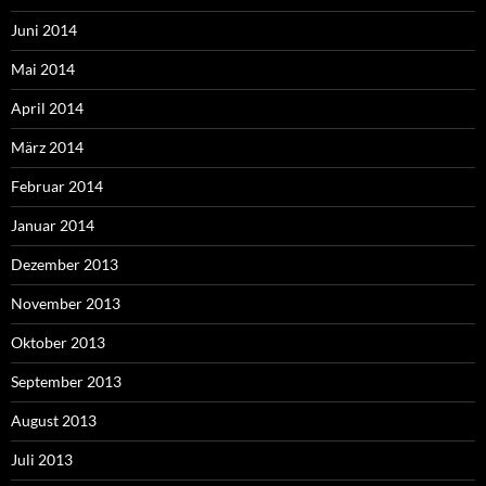
Juni 2014
Mai 2014
April 2014
März 2014
Februar 2014
Januar 2014
Dezember 2013
November 2013
Oktober 2013
September 2013
August 2013
Juli 2013