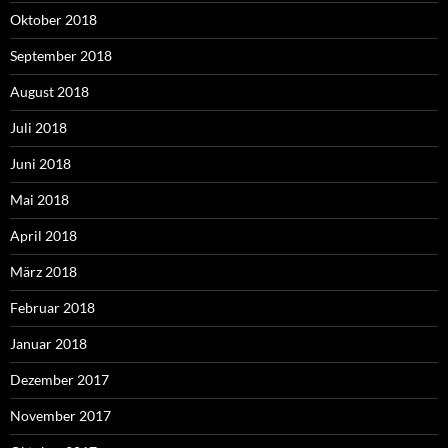
Oktober 2018
September 2018
August 2018
Juli 2018
Juni 2018
Mai 2018
April 2018
März 2018
Februar 2018
Januar 2018
Dezember 2017
November 2017