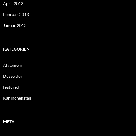
April 2013
Februar 2013
Januar 2013
KATEGORIEN
Allgemein
Düsseldorf
featured
Kaninchenstall
META