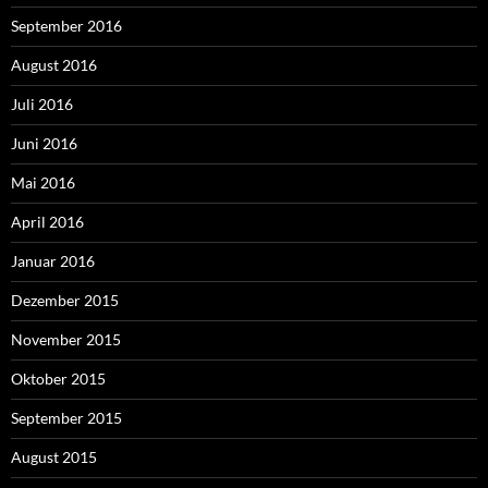
September 2016
August 2016
Juli 2016
Juni 2016
Mai 2016
April 2016
Januar 2016
Dezember 2015
November 2015
Oktober 2015
September 2015
August 2015