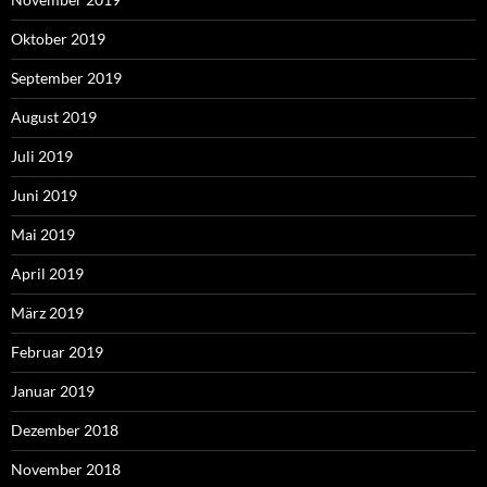
Oktober 2019
September 2019
August 2019
Juli 2019
Juni 2019
Mai 2019
April 2019
März 2019
Februar 2019
Januar 2019
Dezember 2018
November 2018