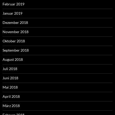
Februar 2019
Januar 2019
Dezember 2018
November 2018
Oktober 2018
September 2018
August 2018
Juli 2018
Juni 2018
Mai 2018
April 2018
März 2018
Februar 2018