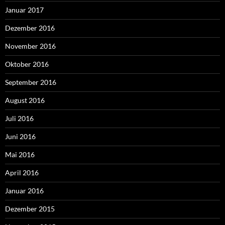
Januar 2017
Dezember 2016
November 2016
Oktober 2016
September 2016
August 2016
Juli 2016
Juni 2016
Mai 2016
April 2016
Januar 2016
Dezember 2015