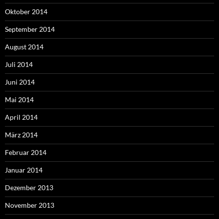
Oktober 2014
September 2014
August 2014
Juli 2014
Juni 2014
Mai 2014
April 2014
März 2014
Februar 2014
Januar 2014
Dezember 2013
November 2013