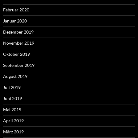
Februar 2020
Januar 2020
Dezember 2019
November 2019
Oktober 2019
September 2019
August 2019
Juli 2019
Juni 2019
Mai 2019
April 2019
März 2019