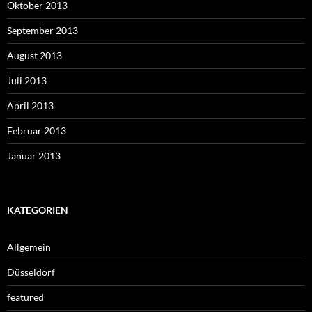
Oktober 2013
September 2013
August 2013
Juli 2013
April 2013
Februar 2013
Januar 2013
KATEGORIEN
Allgemein
Düsseldorf
featured