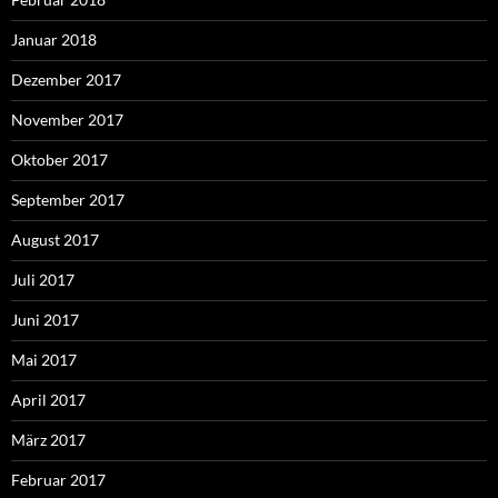
Januar 2018
Dezember 2017
November 2017
Oktober 2017
September 2017
August 2017
Juli 2017
Juni 2017
Mai 2017
April 2017
März 2017
Februar 2017