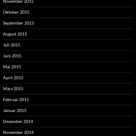
November 2015
Oktober 2015
September 2015
August 2015
Juli 2015
Juni 2015
Mai 2015
April 2015
März 2015
Februar 2015
Januar 2015
Dezember 2014
November 2014